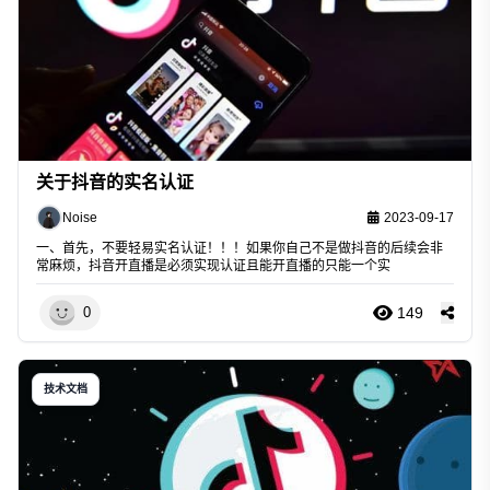
关于抖音的实名认证
Noise
2023-09-17
一、首先，不要轻易实名认证！！！如果你自己不是做抖音的后续会非
常麻烦，抖音开直播是必须实现认证且能开直播的只能一个实
149
0
技术文档