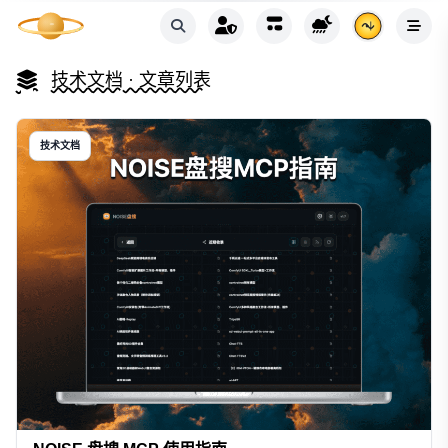
技术文档
· 文章列表
技术文档