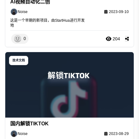
AI视频自动化二创
Noise
2023-09-10
这是一个早期的新项目，由
StartHua
进行开发
地
204
0
技术文档
国内解锁TIKTOK
Noise
2023-08-29