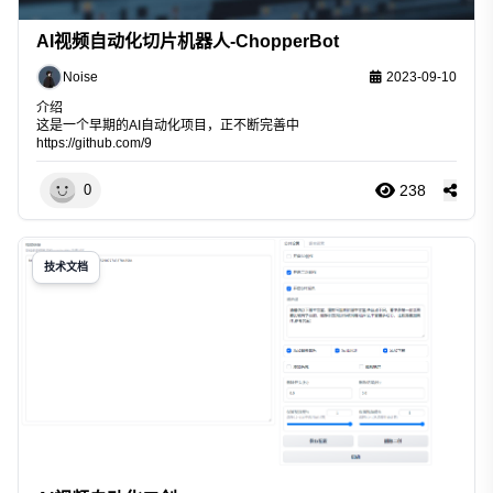
AI视频自动化切片机器人-ChopperBot
Noise
2023-09-10
介绍
这是一个早期的AI自动化项目，正不断完善中
https://github.com/9
238
0
技术文档