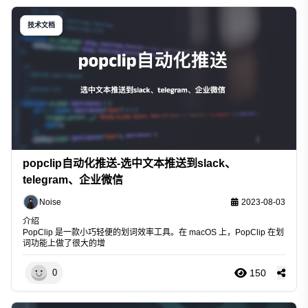
技术文档
popclip自动化推送-选中文本推送到slack、
telegram、企业微信
Noise
2023-08-03
介绍
PopClip 是一款小巧轻便的划词效率工具。在 macOS 上，PopClip 在划
词功能上做了很大的增
150
0