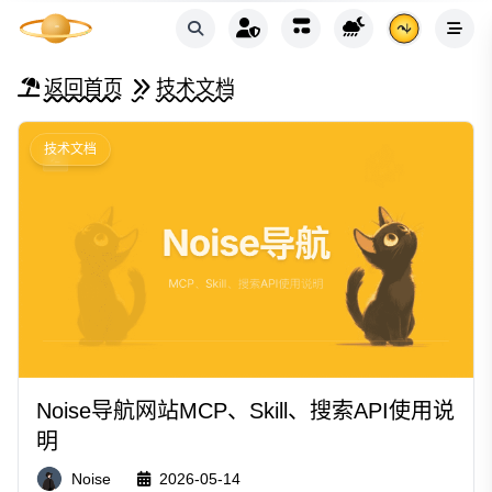
返回首页
技术文档
技术文档
Noise导航网站MCP、Skill、搜索API使用说
明
Noise
2026-05-14