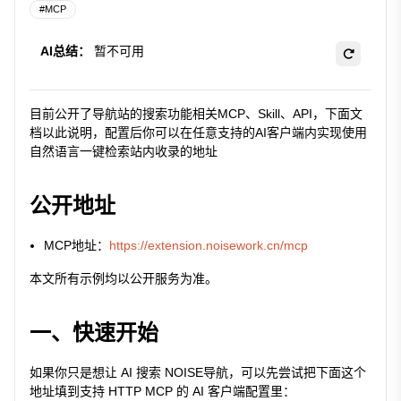
#
MCP
AI总结：
暂不可用
目前公开了导航站的搜索功能相关MCP、Skill、API，下面文
档以此说明，配置后你可以在任意支持的AI客户端内实现使用
自然语言一键检索站内收录的地址
公开地址
MCP地址：
https://extension.noisework.cn/mcp
本文所有示例均以公开服务为准。
一、快速开始
如果你只是想让 AI 搜索 NOISE导航，可以先尝试把下面这个
地址填到支持 HTTP MCP 的 AI 客户端配置里：