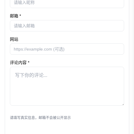
邮箱 *
网站
评论内容 *
发表评论
请填写真实信息，邮箱不会被公开显示