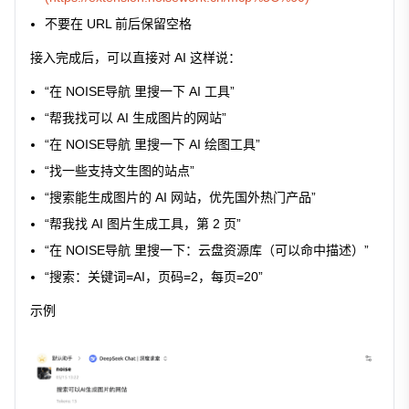
不要在 URL 前后保留空格
接入完成后，可以直接对 AI 这样说：
“在 NOISE导航 里搜一下 AI 工具”
“帮我找可以 AI 生成图片的网站”
“在 NOISE导航 里搜一下 AI 绘图工具”
“找一些支持文生图的站点”
“搜索能生成图片的 AI 网站，优先国外热门产品”
“帮我找 AI 图片生成工具，第 2 页”
“在 NOISE导航 里搜一下：云盘资源库（可以命中描述）”
“搜索：关键词=AI，页码=2，每页=20”
示例