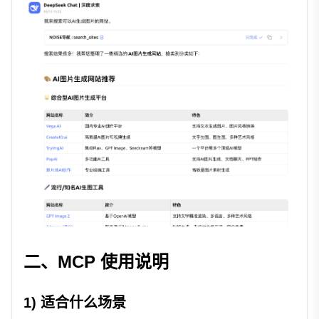
二、MCP 使用说明
1) 适合什么场景