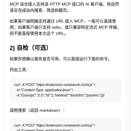
MCP 适合接入支持该 HTTP MCP 接口的 AI 客户端，用自然
语言完成站内搜索、筛选和翻页。
如果客户端明确支持通过 URL 接入 MCP，一般可以直接使
用；如果客户端只支持 stdio，或只兼容特定流式 MCP 传输，
则不能直接使用本文这个 URL。
2) 自检（可选）
如果你想确认服务是否可用，可以直接运行下面的命令。
列出工具：
curl -X POST "https://extension.noisework.cn/mcp" \

  -H "Content-Type: application/json" \

调用搜索（返回 markdown）：
curl -X POST "https://extension.noisework.cn/mcp" \

  -H "Content-Type: application/json" \
