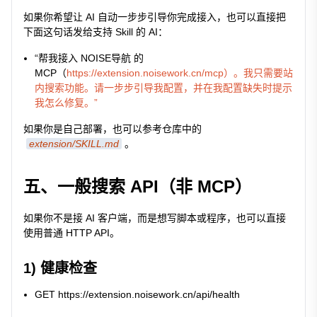
如果你希望让 AI 自动一步步引导你完成接入，也可以直接把
下面这句话发给支持 Skill 的 AI：
“帮我接入 NOISE导航 的
MCP（
https://extension.noisework.cn/mcp）。我只需要站
内搜索功能。请一步步引导我配置，并在我配置缺失时提示
我怎么修复。”
如果你是自己部署，也可以参考仓库中的
extension/SKILL.md
。
五、一般搜索 API（非 MCP）
如果你不是接 AI 客户端，而是想写脚本或程序，也可以直接
使用普通 HTTP API。
1) 健康检查
GET https://extension.noisework.cn/api/health