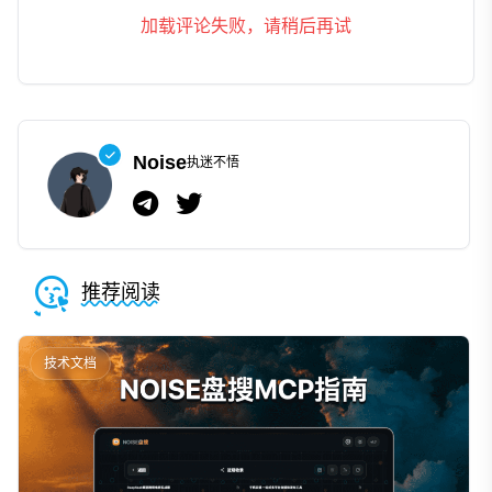
加载评论失败，请稍后再试
Noise
执迷不悟
推荐阅读
技术文档