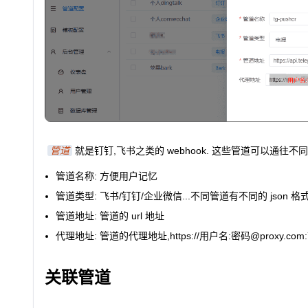
管道
就是钉钉,飞书之类的 webhook. 这些管道可以通往不
管道名称
: 方便用户记忆
管道类型
: 飞书/钉钉/企业微信...不同管道有不同的 json 格
管道地址
: 管道的 url 地址
代理地址
: 管道的代理地址,
https://用户名:密码@proxy.com:
关联管道