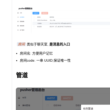
房间
类似于聊天室,
是消息的入口
房间名
: 方便用户记忆
房间code
: 一串 UUID,保证唯一性
管道