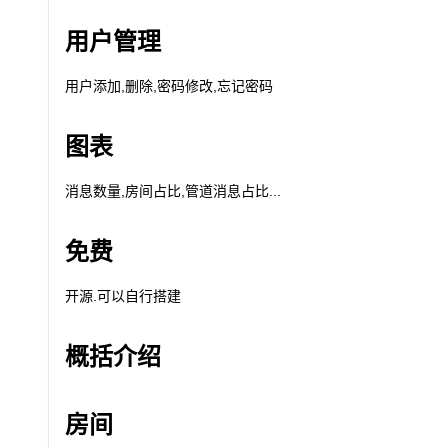
用户管理
用户添加,删除,密码修改,忘记密码
图表
消息数量,房间占比,管道消息占比...
免费
开源.可以自行搭建
概括介绍
房间