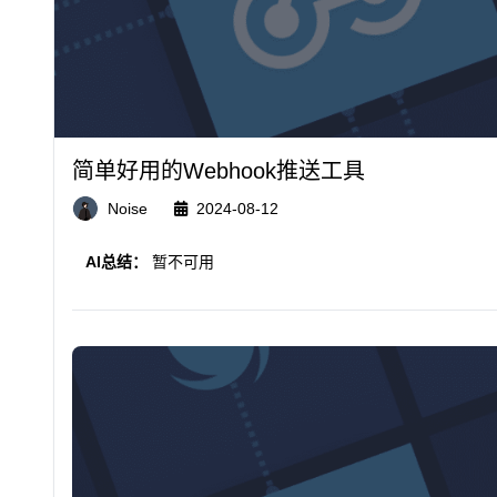
简单好用的Webhook推送工具
Noise
2024-08-12
AI总结：
暂不可用