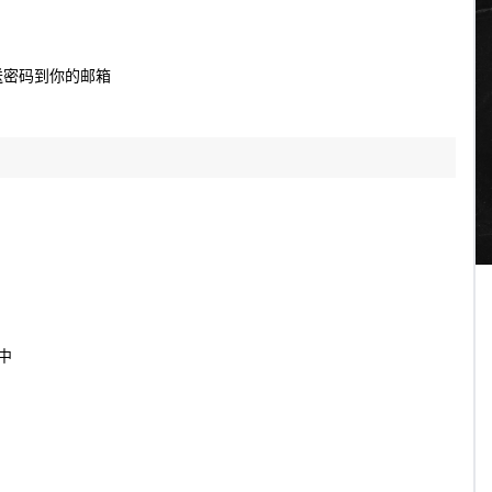
送密码到你的邮箱
加中