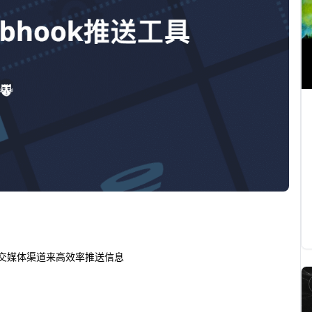
社交媒体渠道来高效率推送信息