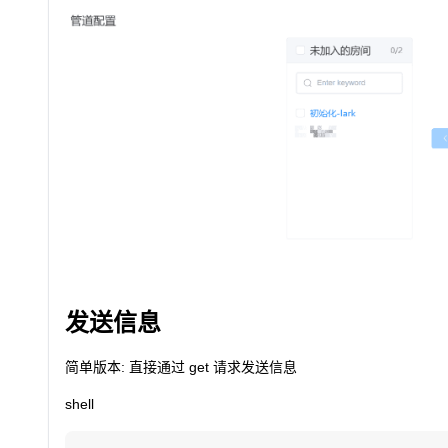
发送信息
简单版本: 直接通过 get 请求发送信息
shell