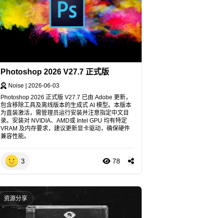
Photoshop 2026 V27.7 正式版
Noise
|
2026-06-03
Photoshop 2026 正式版 V27.7 已由 Adobe 更新，
包含移除工具及离线版本的生成式 AI 模型。本版本
为直装激活，需管理员运行安装并注意指定中文目
录。安装对 NVIDIA、AMD或 Intel GPU 均有特定
VRAM 及内存要求，建议更新显卡驱动，确保硬件
兼容性能。
3
78
资源分享