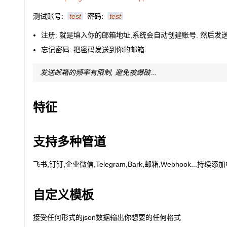
测试账号:
test
密码:
test
注册: 就是填入你的邮箱地址,系统会自动创建账号. 然后发
忘记密码: 把密码发送到你的邮箱.
发送邮箱的频率有限制, 避免被爆破...
特征
支持多种管道
飞书,钉钉,企业微信,Telegram,Bark,邮箱,Webhook...持续添
自定义模板
接受任何形式的json数据输出你想要的任何格式