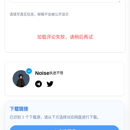
发表评论
请填写真实信息，邮箱不会被公开显示
加载评论失败，请稍后再试
Noise
执迷不悟
下载链接
已识别 1 个下载源，请从下方选择对应网盘进行下载。