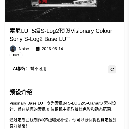
索尼LUT5级S-Log2预设Visionary Colour
Sony S-Log2 Base LUT
Noise
2026-05-14
#
luts
AI总结：
暂不可用
预设介绍
Visionary Base LUT 专为索尼的 S-LOG2/S-Gamut3 素材设
计，旨在从您的索尼 8 位相机中提取最佳色彩和动态范围。
通过定制曲线制作的5级曝光补偿，你可以很快将视觉定位到
良好基础！