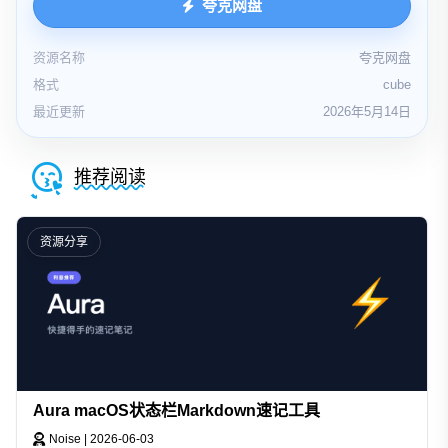
夸克网盘
资源名称
夸克网盘
格式
cube
最近更新
2026年5月14日
推荐阅读
资源分享
Aura macOS状态栏Markdown速记工具
Noise
|
2026-06-03