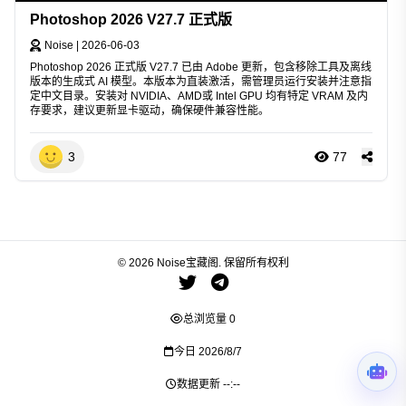
Photoshop 2026 V27.7 正式版
Noise
|
2026-06-03
Photoshop 2026 正式版 V27.7 已由 Adobe 更新，包含移除工具及离线
版本的生成式 AI 模型。本版本为直装激活，需管理员运行安装并注意指
定中文目录。安装对 NVIDIA、AMD或 Intel GPU 均有特定 VRAM 及内
存要求，建议更新显卡驱动，确保硬件兼容性能。
3
77
© 2026 Noise宝藏阁. 保留所有权利
总浏览量
0
今日
2026/8/7
数据更新
--:--