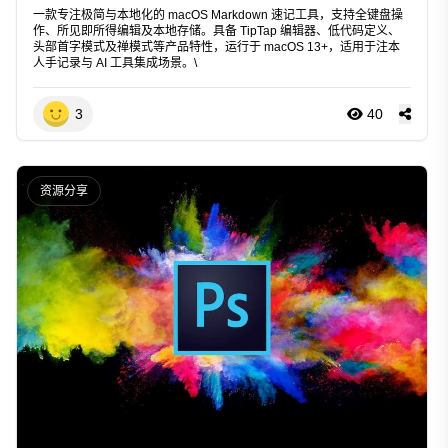
一款专注极简与本地化的 macOS Markdown 速记工具，支持全键盘操
作、所见即所得编辑及本地存储。具备 TipTap 编辑器、低代码定义、
头部首字模式及禅模式等产品特性，运行于 macOS 13+，适用于注本
人手记录与 AI 工具集成场景。\
3
40
资源分享