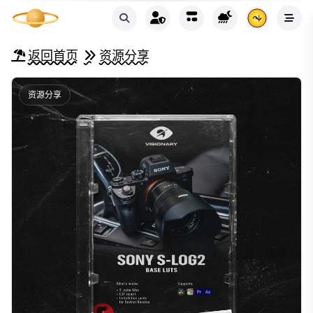
返回首页
资源分享
资源分享