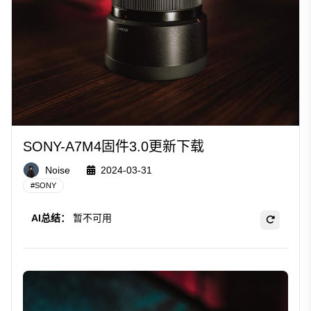
SONY-A7M4固件3.0更新下载
Noise
2024-03-31
#
SONY
AI总结：
暂不可用