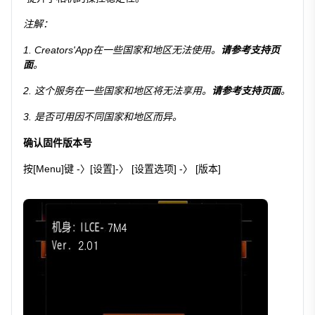
注解：
1. Creators'App在一些国家和地区无法使用。
请参考支持页
面
。
2. 这个服务在一些国家和地区将无法享用。
请参考支持页面
。
3. 是否可用因不同国家和地区而异。
确认固件版本号
按[Menu]键 -〉[设置]-〉 [设置选项] -〉 [版本]