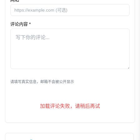
评论内容 *
发表评论
请填写真实信息，邮箱不会被公开显示
加载评论失败，请稍后再试