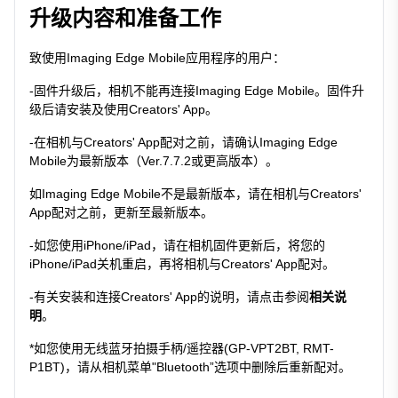
升级内容和准备工作
致使用Imaging Edge Mobile应用程序的用户：
-固件升级后，相机不能再连接Imaging Edge Mobile。固件升
级后请安装及使用Creators' App。
-在相机与Creators' App配对之前，请确认Imaging Edge
Mobile为最新版本（Ver.7.7.2或更高版本）。
如Imaging Edge Mobile不是最新版本，请在相机与Creators'
App配对之前，更新至最新版本。
-如您使用iPhone/iPad，请在相机固件更新后，将您的
iPhone/iPad关机重启，再将相机与Creators' App配对。
-有关安装和连接Creators' App的说明，请点击参阅
相关说
明
。
*如您使用无线蓝牙拍摄手柄/遥控器(GP-VPT2BT, RMT-
P1BT)，请从相机菜单"Bluetooth”选项中删除后重新配对。