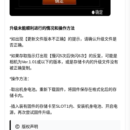
升级未能顺利进行的情况和操作方法
*如出现【更新文件版本不正确】的提示，请确认升级文件是
否正确。
*如果存取指示灯出现【慢闪5次后快闪6次】的反复，可能是
相机为Ver.1.01或以下的版本，或是存储卡内的升级文件没有
被正确复制。
*操作方法：
-取出机身电池。重新下载固件，将固件保存在格式化后的存
储卡内。
-插入装有固件的存储卡至SLOT1内、安装机身电池、开启电
源，再次尝试固件升级。
版权声明