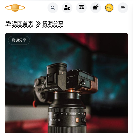
返回首页
资源分享
资源分享