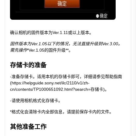
确认相机的固件版本为Ver.1.11或以上版本。
固件版本为Ver.1.05以下的情况，无法直接升级到Ver.3.00。
需先操作
*
Ver.1.05的固件升级
**。
存储卡的准备
-准备存储卡。适用本机的存储卡即可，详细请参见帮助指南
(
https://helpguide.sony.net/ilc/2110/v1/zh-
cn/contents/TP1000651092.html?search=存储卡)。
-请使用相机格式化存储卡。
*格式化会清除卡内全部信息，请提前保存卡内的文件。
其他准备工作