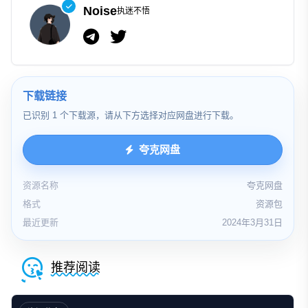
Noise
执迷不悟
下载链接
已识别 1 个下载源，请从下方选择对应网盘进行下载。
夸克网盘
资源名称
夸克网盘
格式
资源包
最近更新
2024年3月31日
推荐阅读