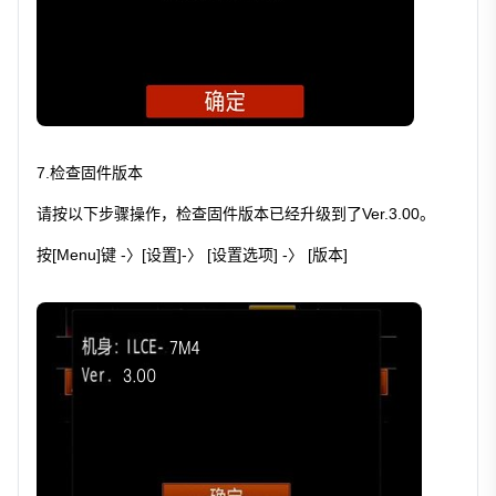
7.检查固件版本
请按以下步骤操作，检查固件版本已经升级到了Ver.3.00。
按[Menu]键 -〉[设置]-〉 [设置选项] -〉 [版本]