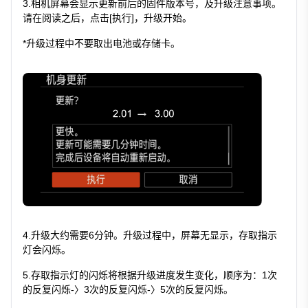
3.相机屏幕会显示更新前后的固件版本号，及升级注意事项。
请在阅读之后，点击[执行]，升级开始。
*升级过程中不要取出电池或存储卡。
4.升级大约需要6分钟。升级过程中，屏幕无显示，存取指示
灯会闪烁。
5.存取指示灯的闪烁将根据升级进度发生变化，顺序为：1次
的反复闪烁-〉3次的反复闪烁-〉5次的反复闪烁。