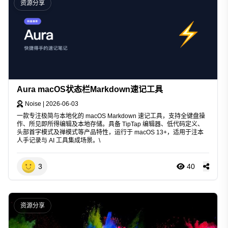
资源分享
Aura macOS状态栏Markdown速记工具
Noise
|
2026-06-03
一款专注极简与本地化的 macOS Markdown 速记工具，支持全键盘操
作、所见即所得编辑及本地存储。具备 TipTap 编辑器、低代码定义、
头部首字模式及禅模式等产品特性，运行于 macOS 13+，适用于注本
人手记录与 AI 工具集成场景。\
3
40
资源分享