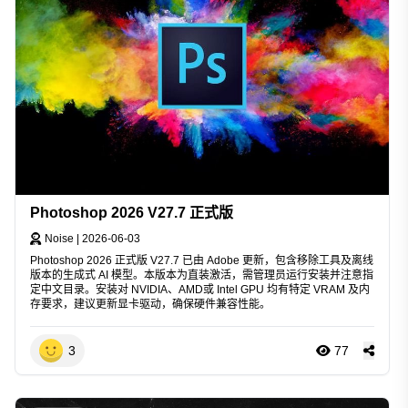
Photoshop 2026 V27.7 正式版
Noise
|
2026-06-03
Photoshop 2026 正式版 V27.7 已由 Adobe 更新，包含移除工具及离线
版本的生成式 AI 模型。本版本为直装激活，需管理员运行安装并注意指
定中文目录。安装对 NVIDIA、AMD或 Intel GPU 均有特定 VRAM 及内
存要求，建议更新显卡驱动，确保硬件兼容性能。
3
77