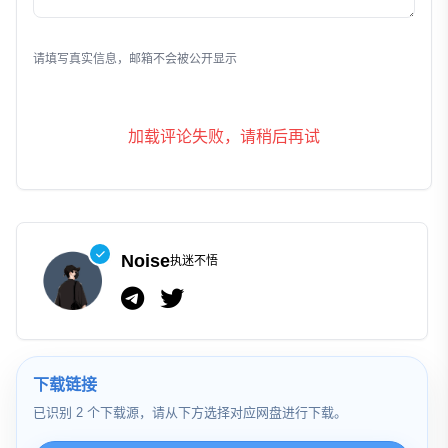
发表评论
请填写真实信息，邮箱不会被公开显示
加载评论失败，请稍后再试
Noise
执迷不悟
下载链接
已识别 2 个下载源，请从下方选择对应网盘进行下载。