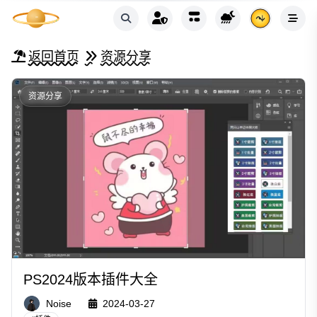
返回首页
资源分享
资源分享
PS2024版本插件大全
Noise
2024-03-27