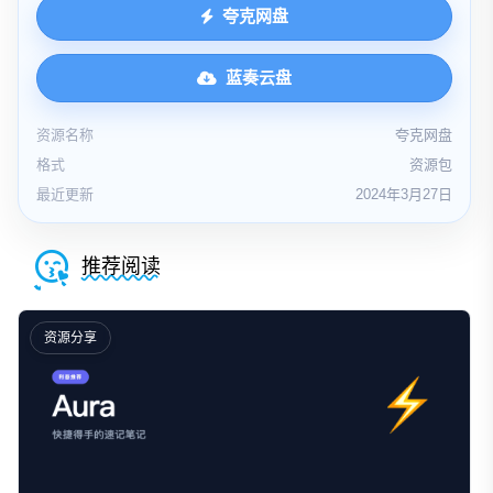
夸克网盘
蓝奏云盘
资源名称
夸克网盘
格式
资源包
最近更新
2024年3月27日
推荐阅读
资源分享