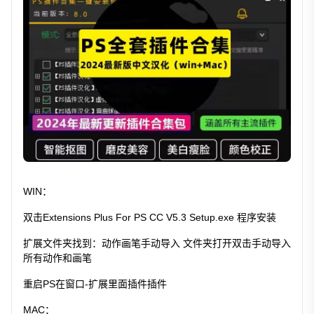
WIN：
双击Extensions Plus For PS CC V5.3 Setup.exe 程序安装
扩展文件夹找到：动作画笔手动导入 文件夹打开双击手动导入
所有动作和画笔
重启PS在窗口-扩展里面插件插件
MAC：