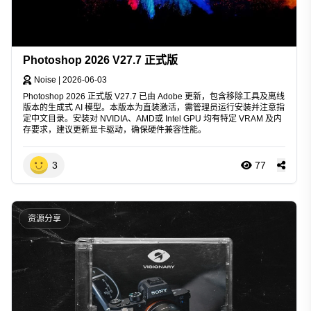
Photoshop 2026 V27.7 正式版
Noise
|
2026-06-03
Photoshop 2026 正式版 V27.7 已由 Adobe 更新，包含移除工具及离线
版本的生成式 AI 模型。本版本为直装激活，需管理员运行安装并注意指
定中文目录。安装对 NVIDIA、AMD或 Intel GPU 均有特定 VRAM 及内
存要求，建议更新显卡驱动，确保硬件兼容性能。
3
77
资源分享