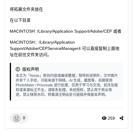
将拓展文件夹放在
在以下目录
MACINTOSH: /Library/Application Support/Adobe/CEP 或者
MACINTOSH：/Library/Application
Support/Adobe/CEPServiceManager4 可以直接复制上面地
址在前往文件夹访问。
版权声明
本文为「Noise」原创内容或编译整理；除特别说明外，文中图片
并非个人手绘，可能来源于网络、AI 生成、截图等，后期使用
PhotoMator / Procreate 进行处理，仅用于学习与交流。如涉及版
权或来源标注不全，请联系处理。未经授权，禁止用于商业用
途，禁止抹除水印。转载请注明出处与链接并保留本声明。
0
259