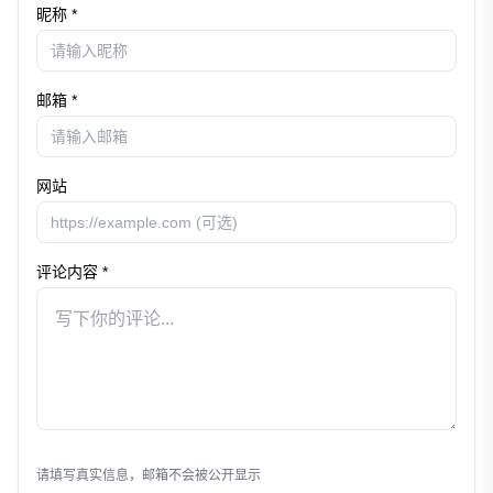
昵称 *
邮箱 *
网站
评论内容 *
发表评论
请填写真实信息，邮箱不会被公开显示