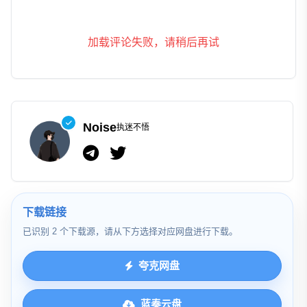
加载评论失败，请稍后再试
Noise
执迷不悟
下载链接
已识别 2 个下载源，请从下方选择对应网盘进行下载。
夸克网盘
蓝奏云盘