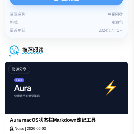
资源名称
夸克网盘
格式
资源包
最近更新
2024年7月1日
推荐阅读
资源分享
Aura macOS状态栏Markdown速记工具
Noise
|
2026-06-03