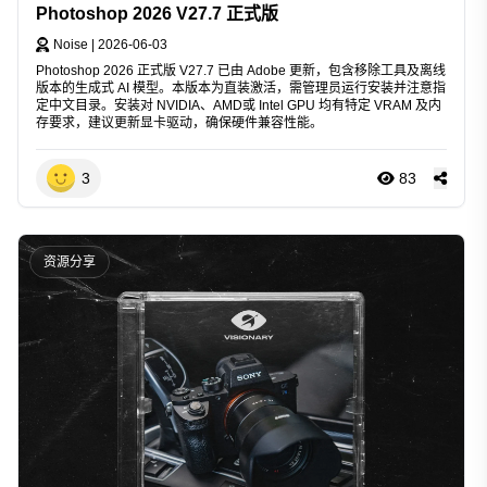
Photoshop 2026 V27.7 正式版
Noise
|
2026-06-03
Photoshop 2026 正式版 V27.7 已由 Adobe 更新，包含移除工具及离线
版本的生成式 AI 模型。本版本为直装激活，需管理员运行安装并注意指
定中文目录。安装对 NVIDIA、AMD或 Intel GPU 均有特定 VRAM 及内
存要求，建议更新显卡驱动，确保硬件兼容性能。
3
83
资源分享