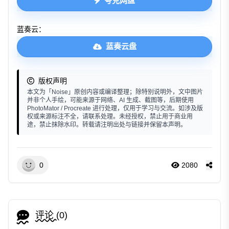
夸克网盘
蓝奏云：
蓝奏云盘
版权声明
本文为「Noise」原创内容或编译整理；除特别说明外，文中图片
并非个人手绘，可能来源于网络、AI 生成、截图等，后期使用
PhotoMator / Procreate 进行处理，仅用于学习与交流。如涉及版
权或来源标注不全，请联系处理。未经授权，禁止用于商业用
途，禁止抹除水印。转载请注明出处与链接并保留本声明。
0
2080
评论 (
0
)