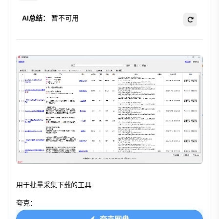
AI总结：
暂不可用
用于批量采集下载的工具
夸克：