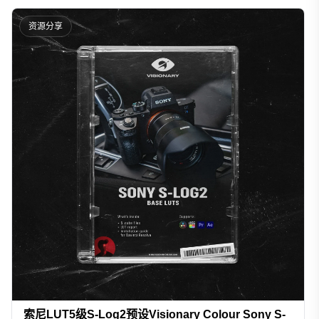
资源分享
索尼LUT5级S-Log2预设Visionary Colour Sony S-