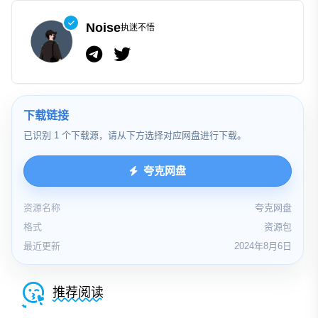
Noise
执迷不悟
下载链接
已识别 1 个下载源，请从下方选择对应网盘进行下载。
夸克网盘
资源名称
夸克网盘
格式
资源包
最近更新
2024年8月6日
推荐阅读