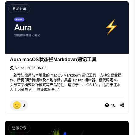
资源分享
Aura macOS状态栏Markdown速记工具
Noise
|
2026-06-03
一款专注极简与本地化的 macOS Markdown 速记工具，支持全键盘操
作、所见即所得编辑及本地存储。具备 TipTap 编辑器、低代码定义、
头部首字模式及禅模式等产品特性，运行于 macOS 13+，适用于注本
人手记录与 AI 工具集成场景。\
3
40
资源分享