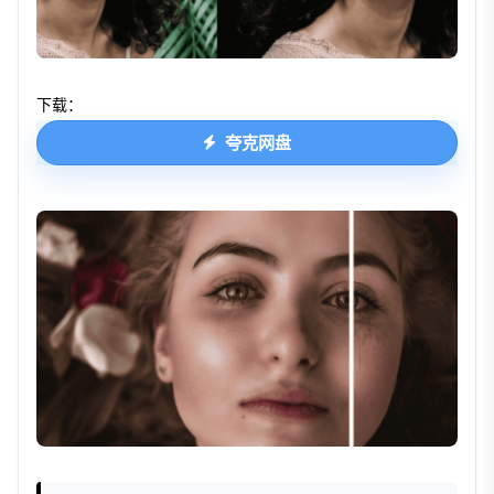
下载：
夸克网盘