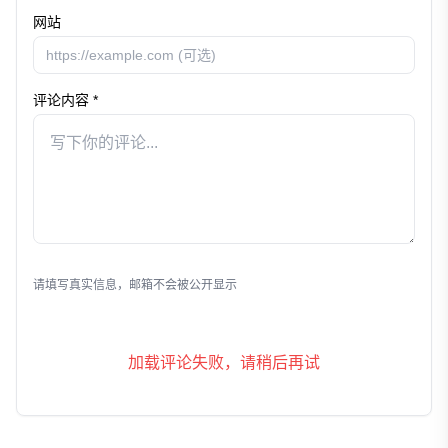
网站
评论内容 *
发表评论
请填写真实信息，邮箱不会被公开显示
加载评论失败，请稍后再试