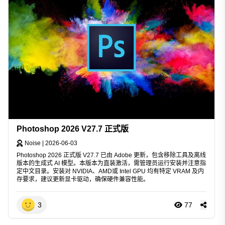
Photoshop 2026 V27.7 正式版
Noise
|
2026-06-03
Photoshop 2026 正式版 V27.7 已由 Adobe 更新，包含移除工具及离线
版本的生成式 AI 模型。本版本为直装激活，需管理员运行安装并注意指
定中文目录。安装对 NVIDIA、AMD或 Intel GPU 均有特定 VRAM 及内
存要求，建议更新显卡驱动，确保硬件兼容性能。
3
77