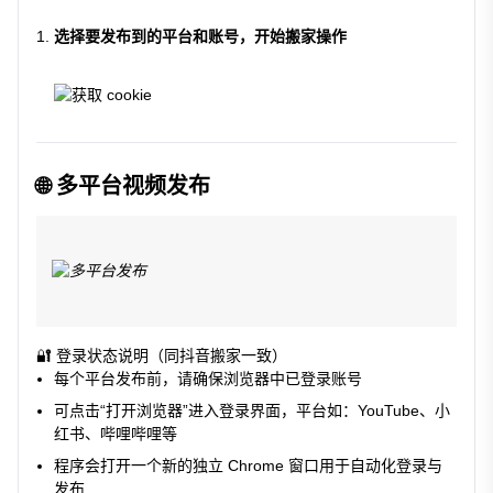
选择要发布到的平台和账号，开始搬家操作
🌐 多平台视频发布
🔐 登录状态说明（同抖音搬家一致）
每个平台发布前，请确保浏览器中已登录账号
可点击“打开浏览器”进入登录界面，平台如：YouTube、小
红书、哔哩哔哩等
程序会打开一个新的独立 Chrome 窗口用于自动化登录与
发布