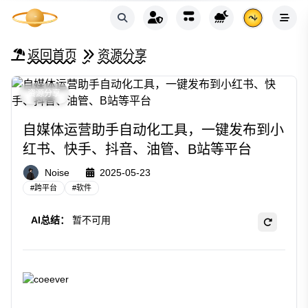
返回首页
资源分享
资源分享
自媒体运营助手自动化工具，一键发布到小
红书、快手、抖音、油管、B站等平台
Noise
2025-05-23
#
跨平台
#
软件
AI总结：
暂不可用