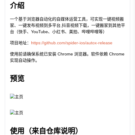
介绍
一个基于浏览器自动化的自媒体运营工具，可实现一键视频搬
家、一键发布视频到多平台,抖音视频下载，一键搬家到其他平
台（快手、YouTube、小红书、美拍、哔哩哔哩等）
项目地址：
https://github.com/spider-ios/autox-release
使用前请确保系统已安装 Chrome 浏览器。软件依赖 Chrome
实现自动操作。
预览
使用（来自仓库说明）