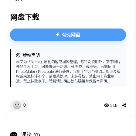
网盘下载
夸克网盘
版权声明
本文为「Noise」原创内容或编译整理；除特别说明外，文中图片
并非个人手绘，可能来源于网络、AI 生成、截图等，后期使用
PhotoMator / Procreate 进行处理，仅用于学习与交流。如涉及版
权或来源标注不全，请联系处理。未经授权，禁止用于商业用
途，禁止抹除水印。转载请注明出处与链接并保留本声明。
0
318
评论 (
0
)