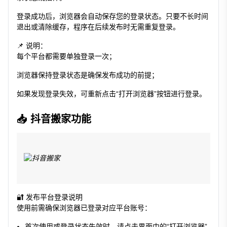
登录成功后，浏览器会自动保存您的登录状态。只要不长时间
退出或清除缓存，程序在后续发布时无需重复登录。
📌 说明：
每个平台都需要单独登录一次；
浏览器保持登录状态是确保发布成功的前提；
如果发现登录失效，可重新点击“打开浏览器”按钮进行登录。
📥 抖音搬家功能
🔐 发布平台登录说明
使用前需确保浏览器已登录对应平台账号：
首次使用或登录状态失效时，请点击界面中的“打开浏览器”