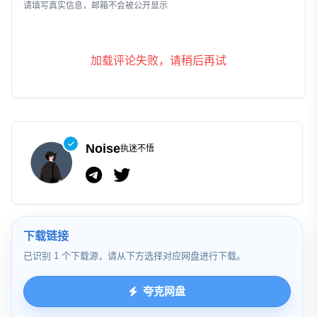
发表评论
请填写真实信息，邮箱不会被公开显示
加载评论失败，请稍后再试
Noise
执迷不悟
下载链接
已识别 1 个下载源，请从下方选择对应网盘进行下载。
夸克网盘