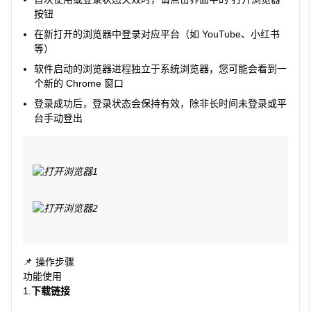
按钮
在新打开的浏览器中登录对应平台（如 YouTube、小红书
等）
软件启动的浏览器进程独立于系统浏览器，您可能会看到一
个新的 Chrome 窗口
登录成功后，登录状态会保持有效，除非长时间未登录或平
台手动登出
📌 操作步骤
功能使用
1.
下载链接