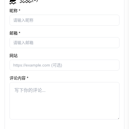
昵称 *
邮箱 *
网站
评论内容 *