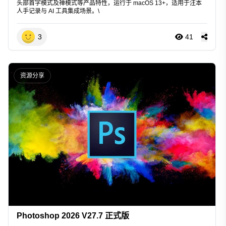
头部首字模式及禅模式等产品特性，运行于 macOS 13+，适用于注本
人手记录与 AI 工具集成场景。\
3
41
资源分享
Photoshop 2026 V27.7 正式版