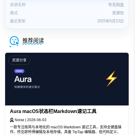
资源名称
夸克网盘
格式
资源包
最近更新
2025年5月23日
推荐阅读
资源分享
Aura macOS状态栏Markdown速记工具
Noise
|
2026-06-03
一款专注极简与本地化的 macOS Markdown 速记工具，支持全键盘操
作、所见即所得编辑及本地存储。具备 TipTap 编辑器、低代码定义、