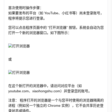
首次使用时操作步骤：
如果要发布的平台（如 YouTube、小红书等）尚未登录账号，
程序将提示您进行登录。
您可以点击程序页面中的 “打开浏览器” 按钮，系统会自动为您
打开一个新的浏览器窗口。如下图所示：
或
在这个新打开的浏览器中，请访问对应平台（如
youtube.com、xiaohongshu.com）并登录您的账号。
注意： 程序打开的浏览器是一个与您平时使用的浏览器隔离的
进程（例如另一个独立的 Chrome 实例），它不会共享历史登
录状态或插件。