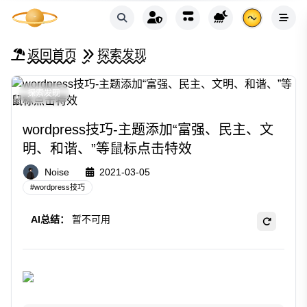
返回首页
探索发现
探索发现
wordpress技巧-主题添加“富强、民主、文
明、和谐、”等鼠标点击特效
Noise
2021-03-05
#
wordpress技巧
AI总结：
暂不可用