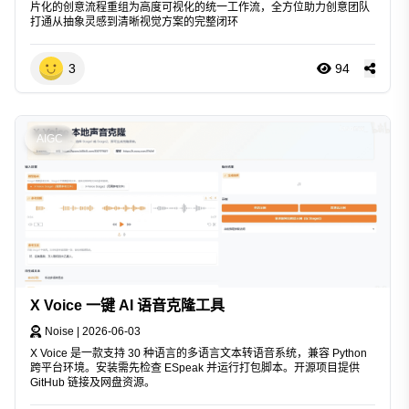
片化的创意流程重组为高度可视化的统一工作流，全方位助力创意团队
打通从抽象灵感到清晰视觉方案的完整闭环
3
94
AIGC
X Voice 一键 AI 语音克隆工具
Noise
|
2026-06-03
X Voice 是一款支持 30 种语言的多语言文本转语音系统，兼容 Python
跨平台环境。安装需先检查 ESpeak 并运行打包脚本。开源项目提供
GitHub 链接及网盘资源。