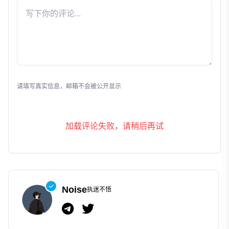
发表评论
请填写真实信息，邮箱不会被公开显示
加载评论失败，请稍后再试
Noise
执迷不悟