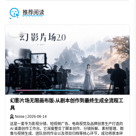
推荐阅读
AIGC
幻影片场无限画布版-从剧本创作到最终生成全流程工
具
Noise
|
2026-06-14
这是一套专为影视分镜、短视频广告、电商视觉及品牌创意生产打造的
AI 桌面创作工作台。它深度整合了脚本创作、分镜拆解、素材管理、图
像与视频生成、团队协同作业以及项目归档等核心环节，成功将原本碎