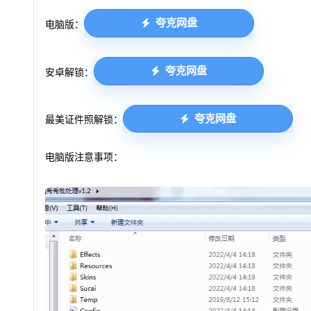
夸克网盘
电脑版：
夸克网盘
安卓解锁：
夸克网盘
最美证件照解锁：
电脑版注意事项：