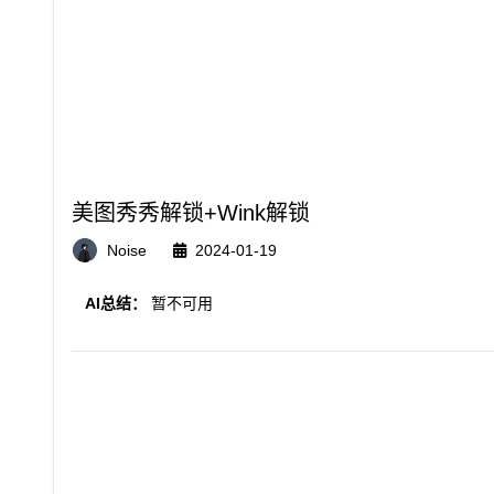
美图秀秀解锁+Wink解锁
Noise
2024-01-19
AI总结：
暂不可用