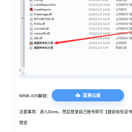
蓝奏云盘
WINK-IOS解锁：
注意事项：进入Done，然后登录自己账号即可【提前信任证
预览