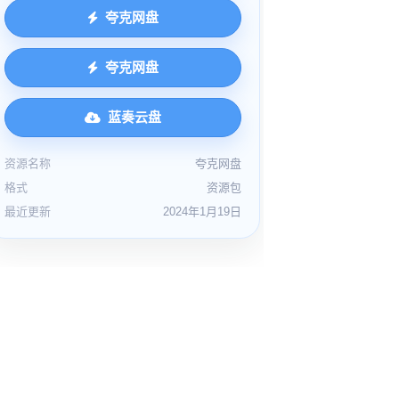
夸克网盘
夸克网盘
蓝奏云盘
资源名称
夸克网盘
格式
资源包
最近更新
2024年1月19日