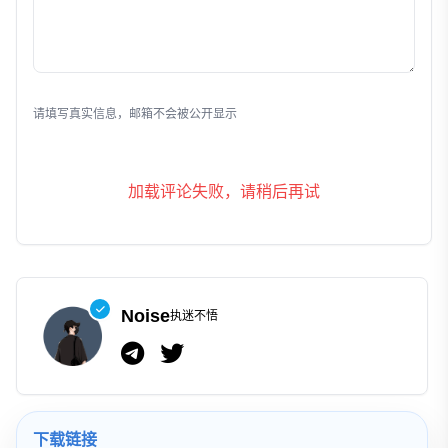
发表评论
请填写真实信息，邮箱不会被公开显示
加载评论失败，请稍后再试
Noise
执迷不悟
下载链接