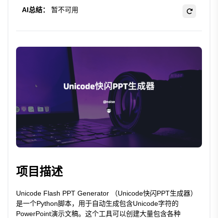
AI总结：
暂不可用
项目描述
Unicode Flash PPT Generator （Unicode快闪PPT生成器）
是一个Python脚本，用于自动生成包含Unicode字符的
PowerPoint演示文稿。这个工具可以创建大量包含各种