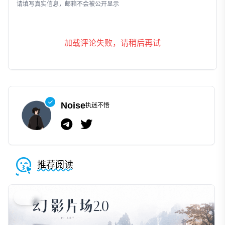
发表评论
请填写真实信息，邮箱不会被公开显示
加载评论失败，请稍后再试
Noise
执迷不悟
推荐阅读
AIGC