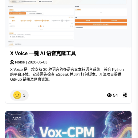
X Voice 一键 AI 语音克隆工具
Noise
|
2026-06-03
X Voice 是一款支持 30 种语言的多语言文本转语音系统，兼容 Python
跨平台环境。安装需先检查 ESpeak 并运行打包脚本。开源项目提供
GitHub 链接及网盘资源。
3
54
AIGC