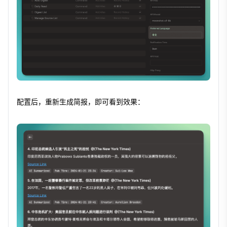
配置后，重新生成简报，即可看到效果：