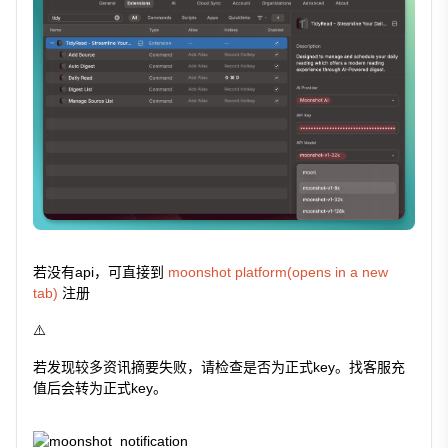
若没有api，可直接到
moonshot platform(opens in a new
tab)
注册
⚠️
若发现较多资讯摘要失败，请检查是否为正式key。找客服充
值后会转为正式key。