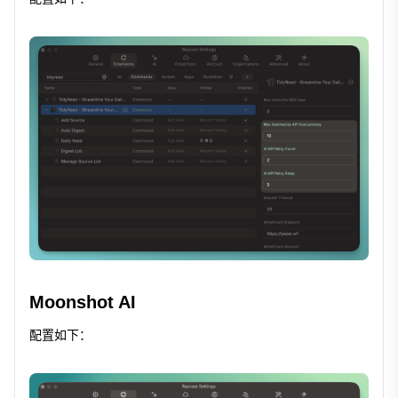
Moonshot AI
配置如下：