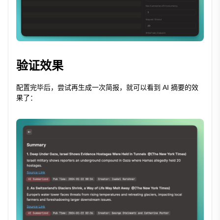
验证效果
配置完毕后，尝试再生成一次简报，就可以看到 AI 摘要的效
果了：