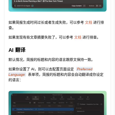
如果简报生成时间过长或者生成失败，可以参考
文档
进行排
查。
如果发现有些文章摘要失败了，可以参考
文档
进行排查。
AI 翻译
默认情况，简报的标题和内容的语言跟原文保持一致。
如果你设置了 AI，则可以去配置页面设定
Preferred
Language
表单项，简报的标题和内容会自动翻译成你设定
的语言：