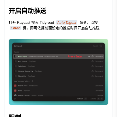
开启自动推送
打开 Raycast 搜索 Tidyread
Auto Digest
命令，点按
Enter
键，即可依据前面设定的推送时间开启自动推送: