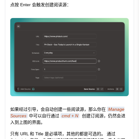
点按 Enter 会触发创建阅读源：
如果经过引导，会自动创建一些阅读源，那么你在
Manage
Sources
中可以自行通过
cmd + N
创建订阅源，仍然会进
入到上图的界面。
只有 URL 和 Title 是必填项，其他的都是可选的。 通过