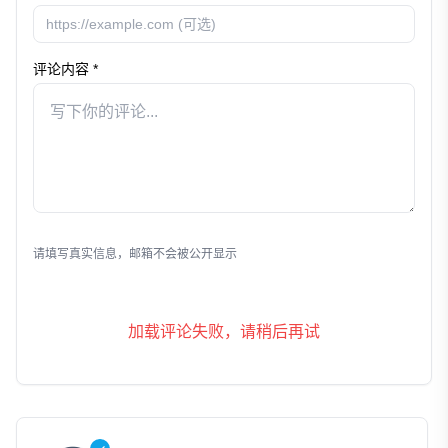
评论内容 *
发表评论
请填写真实信息，邮箱不会被公开显示
加载评论失败，请稍后再试