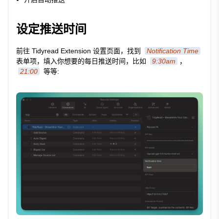
设定推送时间
前往 Tidyread Extension 设置页面，找到
Notification Time
表单项，填入你想要的每日推送时间，比如
9:30am
，
21:00
等等: