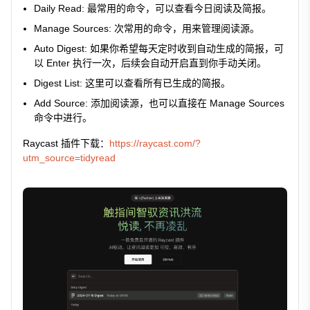
Daily Read
: 最常用的命令，可以查看今日阅读及简报。
Manage Sources
: 次常用的命令，用来管理阅读源。
Auto Digest
: 如果你希望每天定时收到自动生成的简报，可
以 Enter 执行一次，后续会自动开启直到你手动关闭。
Digest List
: 这里可以查看所有已生成的简报。
Add Source
: 添加阅读源，也可以直接在
Manage Sources
命令中进行。
Raycast 插件下载：
https://raycast.com/?
utm_source=tidyread