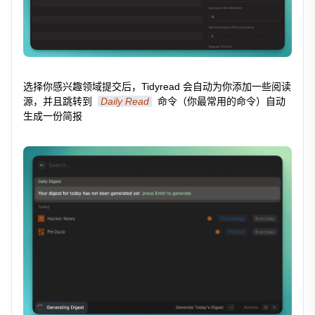
选择你感兴趣领域提交后，Tidyread 会自动为你添加一些阅读
源，并且跳转到
Daily Read
命令（你最常用的命令）自动
生成一份简报