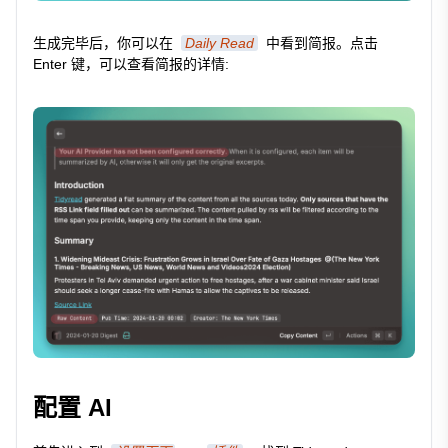
生成完毕后，你可以在
Daily Read
中看到简报。点击
Enter 键，可以查看简报的详情:
配置 AI