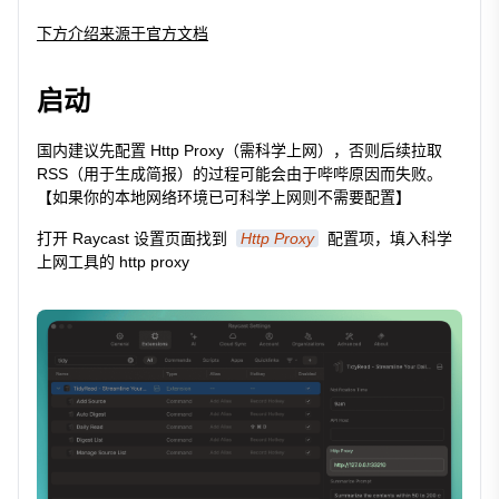
下方介绍来源于官方文档
启动
国内建议先配置 Http Proxy（需科学上网），否则后续拉取
RSS（用于生成简报）的过程可能会由于哔哔原因而失败。
【如果你的本地网络环境已可科学上网则不需要配置】
打开 Raycast 设置页面找到
Http Proxy
配置项，填入科学
上网工具的 http proxy