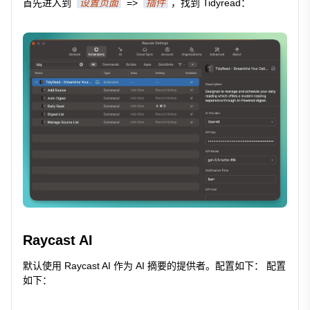
首先进入到
设置页面
=>
插件
，找到 Tidyread：
Raycast AI
默认使用 Raycast AI 作为 AI 摘要的提供者。配置如下： 配置
如下：