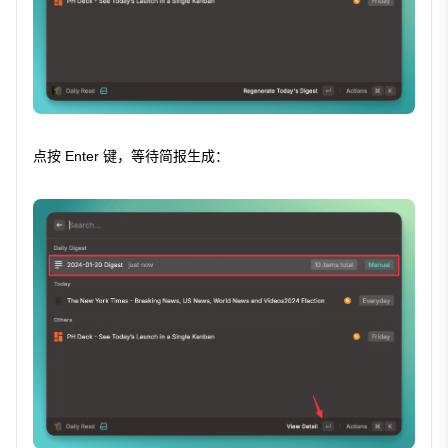
点按 Enter 键，等待简报生成：