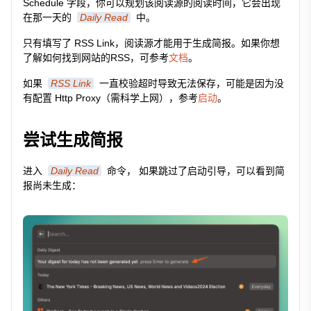
Schedule 字段，你可以规划该阅读源的阅读时间，它会出现
在那一天的
Daily Read
中。
只有填写了 RSS Link，阅读源才能用于生成简报。如果你想
了解如何找到网站的RSS，可参考
文档
。
如果
RSS Link
一直校验超时导致无法保存，可能是因为没
有配置 Http Proxy（需科学上网），参考
启动
。
尝试生成简报
进入
Daily Read
命令， 如果跳过了启动引导，可以看到简
报尚未生成：