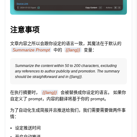
注意事项
文章内容之所以会跟你设定的语言一致，其魔法在于默认的
Summarize Prompt
中的
{{lang}}
变量：
Summarize the content within 50 to 200 characters, excluding 
any references to author publicity and promotion. The summary 
在执行摘要时，
{{lang}}
会被替换成你设定的语言。 如果你
自定义了 prompt，内容的翻译将基于你的 prompt。
为了自动化生成简报并且推送给我们，我们需要需要做两件事
情：
设定推送时间
开启自动推送