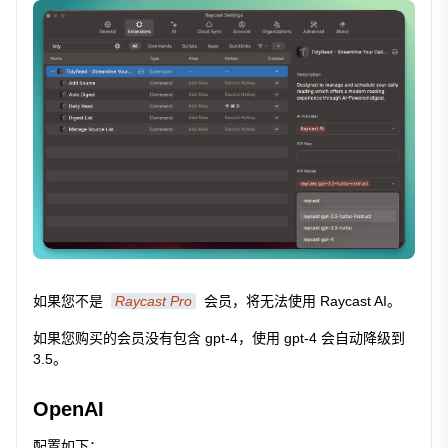
如果您不是
Raycast Pro
会员，将无法使用 Raycast AI。
如果您购买的会员没有包含 gpt-4，使用 gpt-4 会自动降级到
3.5。
OpenAI
配置如下：