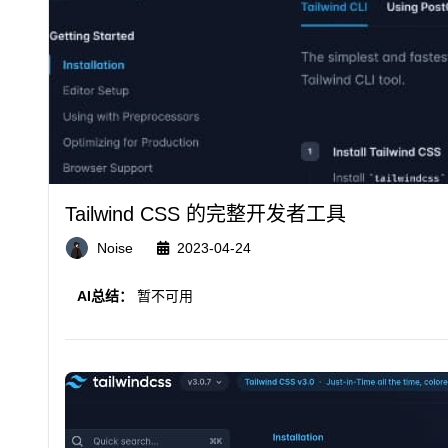
Tailwind CSS 的完整开发者工具
Noise
2023-04-24
AI总结：
暂不可用