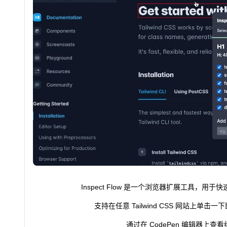
Inspect Flow 是一个浏览器扩展工具，用于快
支持在任意 Tailwind CSS 网站上单
通过在 CodePen 编辑器上