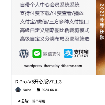
RiPro-V5开心版V7.1.3
Noise
2024-06-01
AI总结：
暂不可用