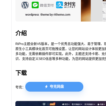
介绍
RiPro主题全新V5版本，是一个优秀且功能强大、易于管理、现
原生小工具模块化首页可拖拽设置，让您的网站设计体验更加
多功能，无需依赖插件即可实现。此外，主题还支持卡密、充
识、支持自定义SEO信息等多种功能，为您的网站提供更加完
下载
夸克网盘
夸克：