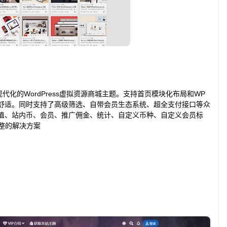
代化的WordPress虚拟资源商城主题。支持首页模块化布局和WP
舒适。同时支持了高级筛选、自带会员生态系统、超全支付接口等众
值、站内币、会员、推广佣金、统计、自定义币种、自定义会员标
整的解决方案