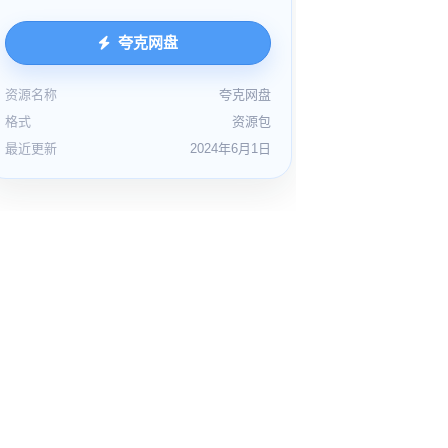
夸克网盘
资源名称
夸克网盘
格式
资源包
最近更新
2024年6月1日