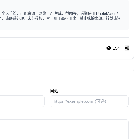
手绘，可能来源于网络、AI 生成、截图等，后期使用 PhotoMator /
标注不全，请联系处理。未经授权，禁止用于商业用途，禁止抹除水印。转载请注
154
网站