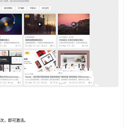
访问一次，即可激活。