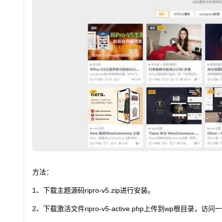
方法：
1、下载主题源码ripro-v5.zip进行安装。
2、下载激活文件ripro-v5-active.php上传到wp根目录，