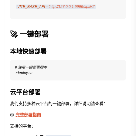
VITE_BASE_API = '
http://127.0.0.1:9999/api/v1
'
🚀 一键部署
本地快速部署
# 使用一键部署脚本
./deploy.sh
云平台部署
我们支持多种云平台的一键部署，详细说明请查看：
📖
完整部署指南
支持的平台：