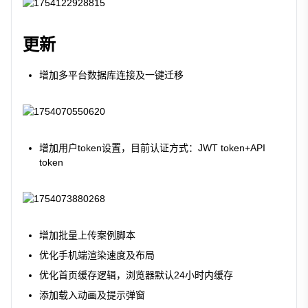
更新
增加多平台数据库连接及一键迁移
增加用户token设置，目前认证方式：JWT token+API
token
增加批量上传案例脚本
优化手机端渲染速度及布局
优化首页缓存逻辑，浏览器默认24小时内缓存
添加载入动画及提示弹窗