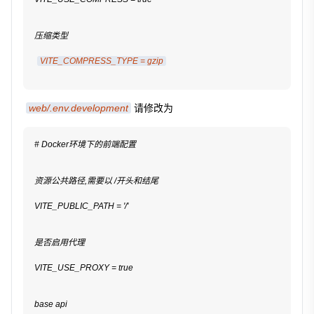
压缩类型
VITE_COMPRESS_TYPE = gzip
web/.env.development
请修改为
# Docker环境下的前端配置
资源公共路径,需要以 /开头和结尾
VITE_PUBLIC_PATH = '/'
是否启用代理
VITE_USE_PROXY = true
base api