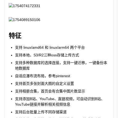
特征
支持 linux/amd64 和 linux/arm64 两个平台
支持本地、S3/R2三种oss存储上传方式
支持多种数据库的选择连接，支持一键迁移，一键备份本
地数据库
自适应瀑布流布局，参考pinterest
支持首页多张封面大图的自定义设置
支持相册合集，首页会有合集中图片数显示
支持添加B站、YouTube、直链视频，可自动识别B站、
YouTube链接并解析相关视频信息
支持后台批量上传不同存储渠道