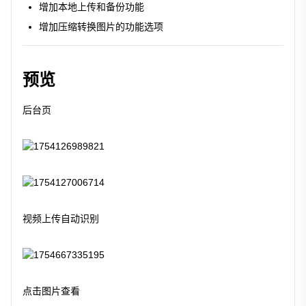
增加本地上传和备份功能
增加压缩转换图片的功能选项
预览
后台页
视频上传自动识别
点击图片查看