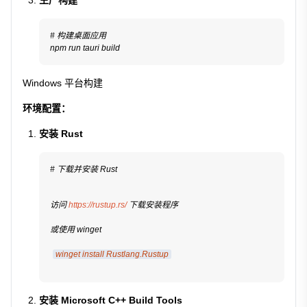
# 构建桌面应用
npm run tauri build
Windows 平台构建
环境配置：
安装 Rust
# 下载并安装 Rust
访问 
https://rustup.rs/
 下载安装程序
或使用 winget
winget install Rustlang.Rustup
安装 Microsoft C++ Build Tools