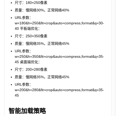
尺寸：180×250像素
质量：慢网络30%，正常网络40%
URL参数：
w=180&h=250&fit=crop&auto=compress,format&q=30-
40 平板端优化：
尺寸：250×350像素
质量：慢网络35%，正常网络45%
URL参数：
w=250&h=350&fit=crop&auto=compress,format&q=35-
45 桌面端优化：
尺寸：200×280像素
质量：慢网络35%，正常网络45%
URL参数：
w=200&h=280&fit=crop&auto=compress,format&q=35-
45
智能加载策略