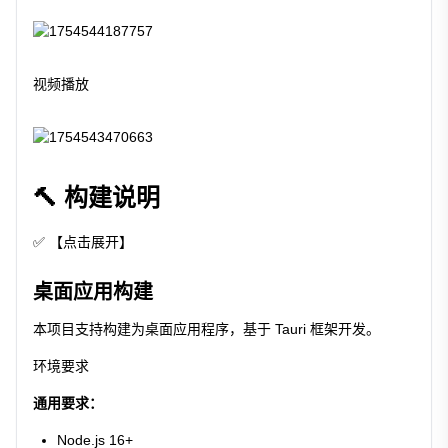
视频播放
🔨 构建说明
✅ 【点击展开】
桌面应用构建
本项目支持构建为桌面应用程序，基于 Tauri 框架开发。
环境要求
通用要求：
Node.js 16+