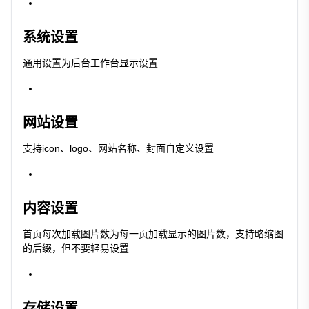
系统设置
通用设置为后台工作台显示设置
网站设置
支持icon、logo、网站名称、封面自定义设置
内容设置
首页每次加载图片数为每一页加载显示的图片数，支持略缩图
的后缀，但不要轻易设置
存储设置