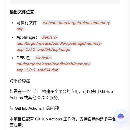
输出文件位置：
可执行文件：
web/src-tauri/target/release/memory-
app
AppImage：
web/src-
tauri/target/release/bundle/appimage/memory-
app_1.0.0_amd64.AppImage
DEB 包：
web/src-
tauri/target/release/bundle/deb/memory-
app_1.0.0_amd64.deb
跨平台构建
如需在一个平台上构建多个平台的应用，可以使用 GitHub
Actions 或其他 CI/CD 服务。
🚀 GitHub Actions 自动构建
本项目已配置 GitHub Actions 工作流，支持自动构建多平台桌
面应用：