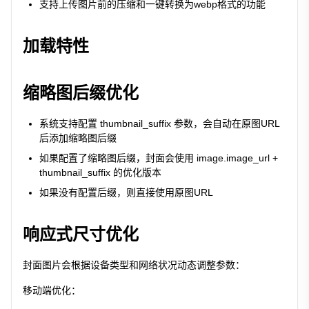
支持上传图片前的压缩和一键转换为webp格式的功能
加载特性
缩略图后缀优化
系统支持配置 thumbnail_suffix 参数，会自动在原图URL
后添加缩略图后缀
如果配置了缩略图后缀，封面会使用 image.image_url +
thumbnail_suffix 的优化版本
如果没有配置后缀，则直接使用原图URL
响应式尺寸优化
封面图片会根据设备类型和网络状况动态调整参数：
移动端优化：