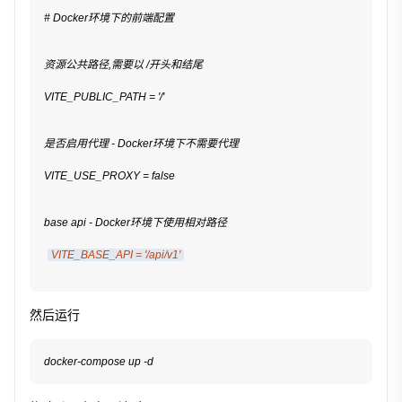
# Docker环境下的前端配置
资源公共路径,需要以 /开头和结尾
VITE_PUBLIC_PATH = '/'
是否启用代理 - Docker环境下不需要代理
VITE_USE_PROXY = false
base api - Docker环境下使用相对路径
VITE_BASE_API = '/api/v1'
然后运行
docker-compose up -d