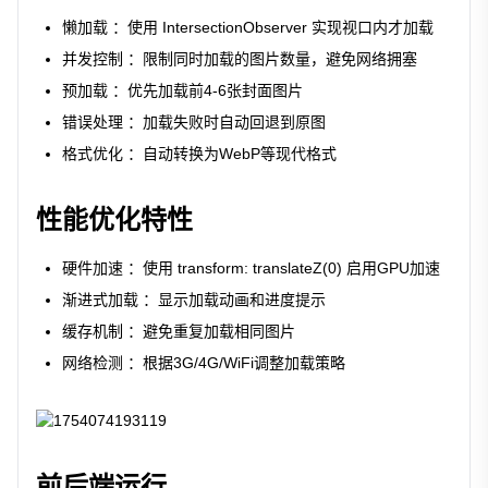
懒加载 ：使用 IntersectionObserver 实现视口内才加载
并发控制 ：限制同时加载的图片数量，避免网络拥塞
预加载 ：优先加载前4-6张封面图片
错误处理 ：加载失败时自动回退到原图
格式优化 ：自动转换为WebP等现代格式
性能优化特性
硬件加速 ：使用 transform: translateZ(0) 启用GPU加速
渐进式加载 ：显示加载动画和进度提示
缓存机制 ：避免重复加载相同图片
网络检测 ：根据3G/4G/WiFi调整加载策略
前后端运行