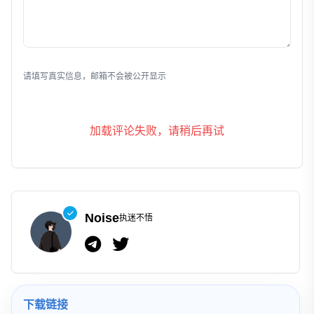
发表评论
请填写真实信息，邮箱不会被公开显示
加载评论失败，请稍后再试
Noise
执迷不悟
下载链接