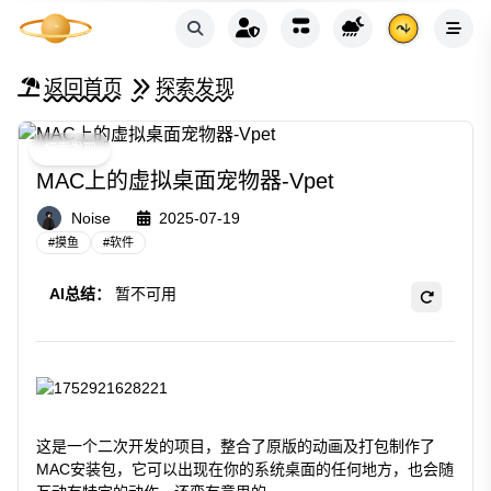
返回首页
探索发现
探索发现
MAC上的虚拟桌面宠物器-Vpet
Noise
2025-07-19
#
摸鱼
#
软件
AI总结：
暂不可用
这是一个二次开发的项目，整合了原版的动画及打包制作了
MAC安装包，它可以出现在你的系统桌面的任何地方，也会随