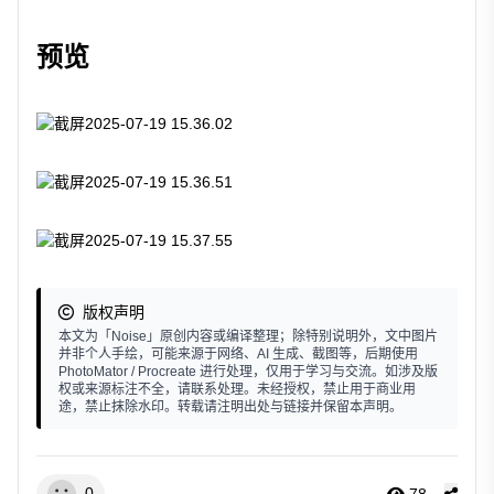
预览
版权声明
本文为「Noise」原创内容或编译整理；除特别说明外，文中图片
并非个人手绘，可能来源于网络、AI 生成、截图等，后期使用
PhotoMator / Procreate 进行处理，仅用于学习与交流。如涉及版
权或来源标注不全，请联系处理。未经授权，禁止用于商业用
途，禁止抹除水印。转载请注明出处与链接并保留本声明。
0
78