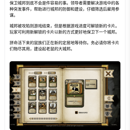
保卫城邦到底不会是件容易的事。领导者需要解决游戏中的各
种突发事件，帮助进行城邦的防御和建设，仔细筛选后雇用参
谋。
城邦被攻陷则游戏结束，但是根据游戏进度可解锁新的卡片。
玩家可利用新解锁的卡片以新的方式更好地保卫下一个城邦。
拼命活下来的鼠族们正在新的定居地等待你。务必请你将卡片
们物尽其用，建设起老鼠的大城邦。