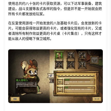
使用总共约八十张的卡片获取资源，可以下达军事装备，建筑
建设，战斗支援等各式各样的指令，但是并不是一开始就会把
所有卡片都发放给玩家。
在反复使用游戏一开始发放的八张基础卡片后，会发放新的卡
片。可能会获得效益更高的卡片，或者强化现有的卡片，又或
者清除所有制作效益更高的卡片桌（卡片集合），只有这样才
能从敌人的侵略下保卫城邦。