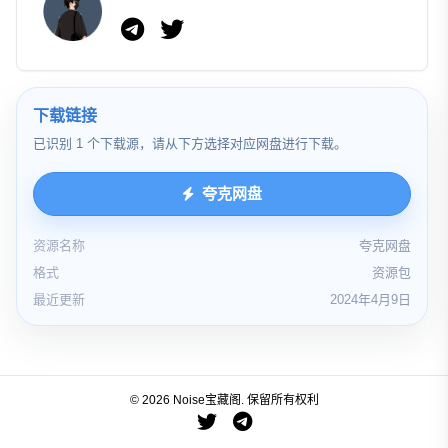
下载链接
已识别 1 个下载源，请从下方选择对应网盘进行下载。
夸克网盘
资源名称
夸克网盘
格式
资源包
最近更新
2024年4月9日
© 2026 Noise宝藏阁. 保留所有权利