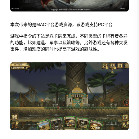
本次带来的是MAC平台游戏资源，该游戏支持PC平台
游戏中指令的下达是靠卡牌来完成，不同类型的卡牌有着各异
的功能，比如建造、军事以及策略等。另外游戏还有各种突发
事件，增加难度的同时也提高了游戏的趣味性。