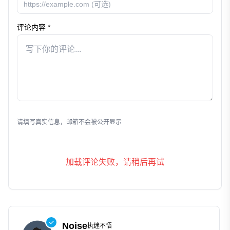
评论内容 *
发表评论
请填写真实信息，邮箱不会被公开显示
加载评论失败，请稍后再试
Noise
执迷不悟