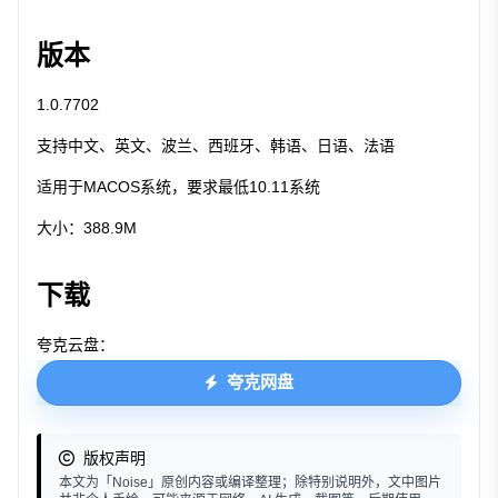
版本
1.0.7702
支持中文、英文、波兰、西班牙、韩语、日语、法语
适用于MACOS系统，要求最低10.11系统
大小：388.9M
下载
夸克云盘：
夸克网盘
版权声明
本文为「Noise」原创内容或编译整理；除特别说明外，文中图片