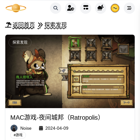
返回首页
探索发现
探索发现
MAC游戏-夜间城邦（Ratropolis）
Noise
2024-04-09
#
游戏