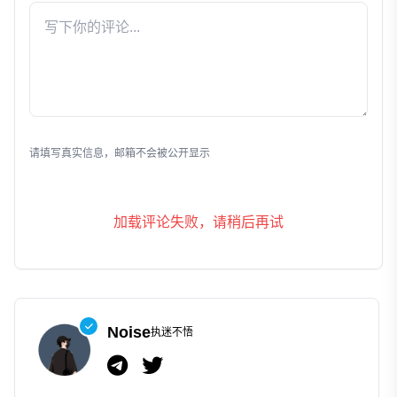
发表评论
请填写真实信息，邮箱不会被公开显示
加载评论失败，请稍后再试
Noise
执迷不悟