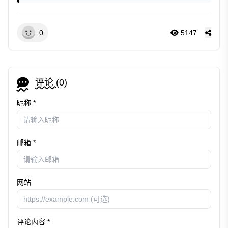
0
5147
评论 (
0
)
昵称 *
邮箱 *
网站
评论内容 *