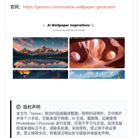
官网：
https://gemoo.com/tools/ai-wallpaper-generator
版权声明
本文为「Noise」原创内容或编译整理；除特别说明外，文中图片
并非个人手绘，可能来源于网络、AI 生成、截图等，后期使用
PhotoMator / Procreate 进行处理，仅用于学习与交流。如涉及版
权或来源标注不全，请联系处理。未经授权，禁止用于商业用
途，禁止抹除水印。转载请注明出处与链接并保留本声明。