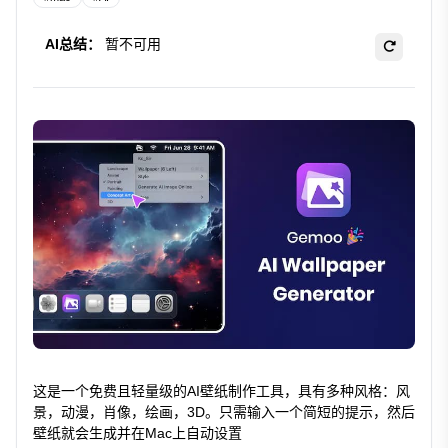
AI总结：
暂不可用
这是一个免费且轻量级的AI壁纸制作工具，具有多种风格：风
景，动漫，肖像，绘画，3D。只需输入一个简短的提示，然后
壁纸就会生成并在Mac上自动设置