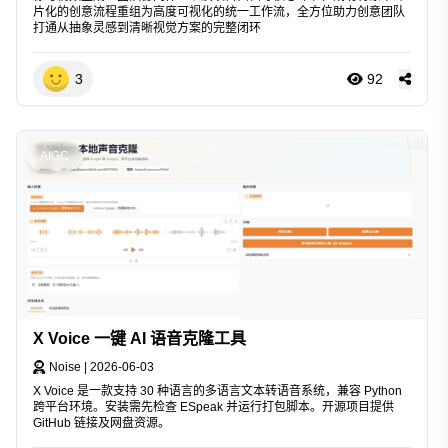
片化的创意流程重组为高度可视化的统一工作流，全方位助力创意团队
打通从抽象灵感到清晰视觉方案的完整闭环
3
92
AIGC
X Voice 一键 AI 语音克隆工具
Noise
|
2026-06-03
X Voice 是一款支持 30 种语言的多语言文本转语音系统，兼容 Python
跨平台环境。安装需先检查 ESpeak 并运行打包脚本。开源项目提供
GitHub 链接及网盘资源。