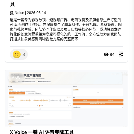
具
Noise
|
2026-06-14
这是一套专为影视分镜、短视频广告、电商视觉及品牌创意生产打造的
AI 桌面创作工作台。它深度整合了脚本创作、分镜拆解、素材管理、图
像与视频生成、团队协同作业以及项目归档等核心环节，成功将原本碎
片化的创意流程重组为高度可视化的统一工作流，全方位助力创意团队
打通从抽象灵感到清晰视觉方案的完整闭环
3
94
AIGC
X Voice 一键 AI 语音克隆工具