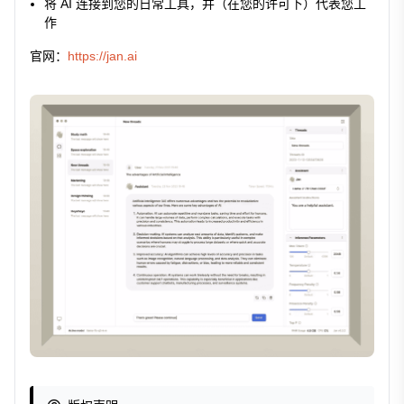
将 AI 连接到您的日常工具，并（在您的许可下）代表您工
作
官网：
https://jan.ai