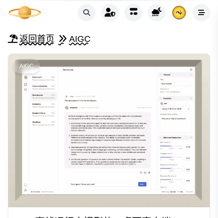
返回首页
AIGC
AIGC