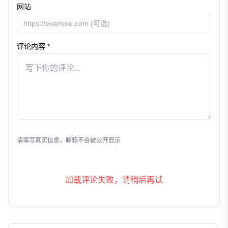
网站
评论内容 *
发表评论
请填写真实信息，邮箱不会被公开显示
加载评论失败，请稍后再试