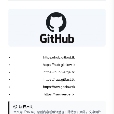
https://hub.gitfast.tk
https://hub.gitslow.tk
https://hub.verge.tk
https://raw.gitfast.tk
https://raw.gitslow.tk
https://raw.verge.tk
版权声明
本文为「Noise」原创内容或编译整理；除特别说明外，文中图片