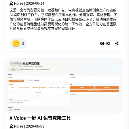
Noise
|
2026-06-14
这是一套专为影视分镜、短视频广告、电商视觉及品牌创意生产打造的
AI 桌面创作工作台。它深度整合了脚本创作、分镜拆解、素材管理、图
像与视频生成、团队协同作业以及项目归档等核心环节，成功将原本碎
片化的创意流程重组为高度可视化的统一工作流，全方位助力创意团队
打通从抽象灵感到清晰视觉方案的完整闭环
3
93
AIGC
X Voice 一键 AI 语音克隆工具
Noise
|
2026-06-03