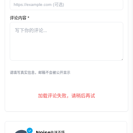
评论内容 *
发表评论
请填写真实信息，邮箱不会被公开显示
加载评论失败，请稍后再试
Noise
执迷不悟