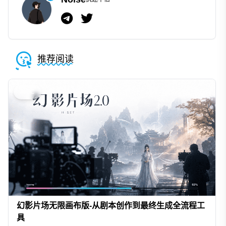
推荐阅读
AIGC
幻影片场无限画布版-从剧本创作到最终生成全流程工
具