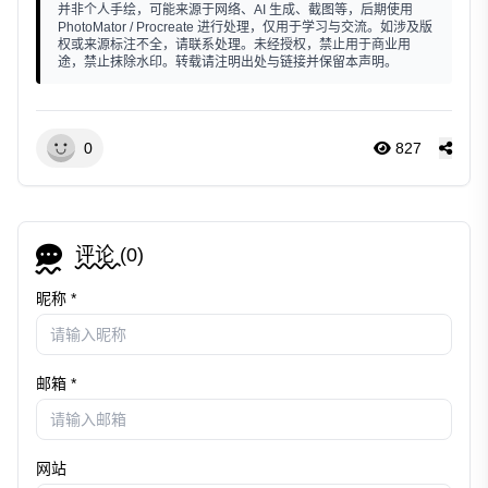
并非个人手绘，可能来源于网络、AI 生成、截图等，后期使用
PhotoMator / Procreate 进行处理，仅用于学习与交流。如涉及版
权或来源标注不全，请联系处理。未经授权，禁止用于商业用
途，禁止抹除水印。转载请注明出处与链接并保留本声明。
0
827
评论 (
0
)
昵称 *
邮箱 *
网站