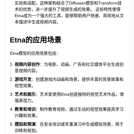
实验和适配，这种架构结合了Diffusion模型和Transform技
术的优势，进一步提升了视频生成的效果。 这些特性使得
Etna成为一个强大的工具，能够帮助用户快速、高效地从文
本描述中生成视频内容。
Etna的应用场景
Etna模型的应用场景包括：
视频内容创作
：为电影、动画、广告和社交媒体平台生成创
意视频内容。
游戏开发
：创建游戏内动画和场景，提供丰富的背景故事和
视觉效果。
艺术和娱乐
：艺术家使用Etna创造独特的视觉艺术作品，增
强表现力。
教育和培训
：制作教育视频，通过生动的视觉效果提高学习
兴趣和效果。
模拟和预演
：在安全培训或军事演习中生成模拟场景，用于
训练和规划。