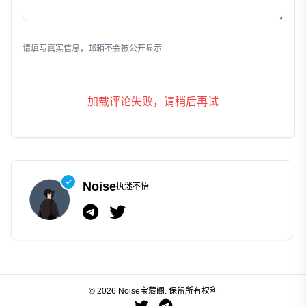
发表评论
请填写真实信息，邮箱不会被公开显示
加载评论失败，请稍后再试
Noise
执迷不悟
© 2026 Noise宝藏阁. 保留所有权利