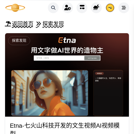
返回首页
探索发现
探索发现
Etna-七火山科技开发的文生视频AI视频模