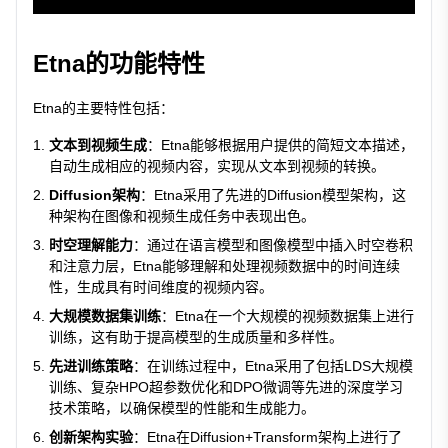
Etna的功能特性
Etna的主要特性包括：
文本到视频生成
：Etna能够根据用户提供的简短文本描述，
自动生成相应的视频内容，实现从文本到视频的转换。
Diffusion架构
：Etna采用了先进的Diffusion模型架构，这
种架构在图像和视频生成任务中表现出色。
时空理解能力
：通过在语言模型和图像模型中插入时空卷积
和注意力层，Etna能够理解和处理视频数据中的时间连续
性，生成具有时间维度的视频内容。
大规模数据集训练
：Etna在一个大规模的视频数据集上进行
训练，这有助于提高模型的生成质量和多样性。
先进训练策略
：在训练过程中，Etna采用了包括LDS大规模
训练、复杂HPO超参数优化和DPO微调等先进的深度学习
技术策略，以确保模型的性能和生成能力。
创新架构实验
：Etna在Diffusion+Transform架构上进行了