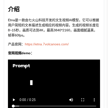
介绍
Etna是一款由七火山科技开发的文生视频AI模型，它可以根据
用户简短的文本描述生成相应的视频内容。生成的视频长度在
8~15秒，画质可达到4K，最高3840*2160，画面细腻逼真，
帧率60fps。
产品官网：
https://etna.7volcanoes.com/
官网视频demo：