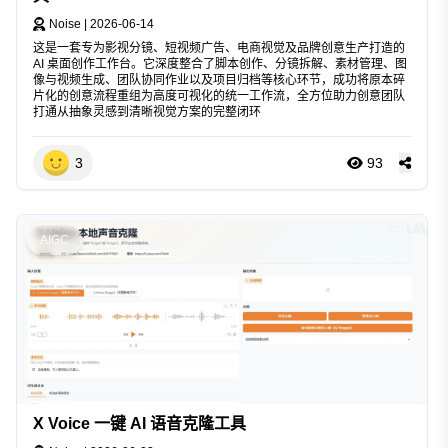
Noise
|
2026-06-14
这是一套专为影视分镜、短视频广告、电商视觉及品牌创意生产打造的
AI 桌面创作工作台。它深度整合了脚本创作、分镜拆解、素材管理、图
像与视频生成、团队协同作业以及项目归档等核心环节，成功将原本碎
片化的创意流程重组为高度可视化的统一工作流，全方位助力创意团队
打通从抽象灵感到清晰视觉方案的完整闭环
3
93
AIGC
X Voice 一键 AI 语音克隆工具