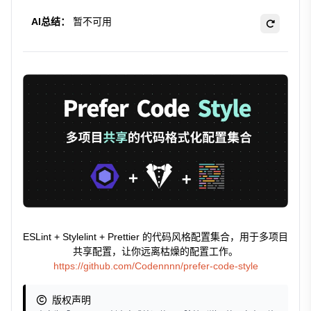
AI总结：
暂不可用
ESLint + Stylelint + Prettier 的代码风格配置集合，用于多项目
共享配置，让你远离枯燥的配置工作。
https://github.com/Codennnn/prefer-code-style
版权声明