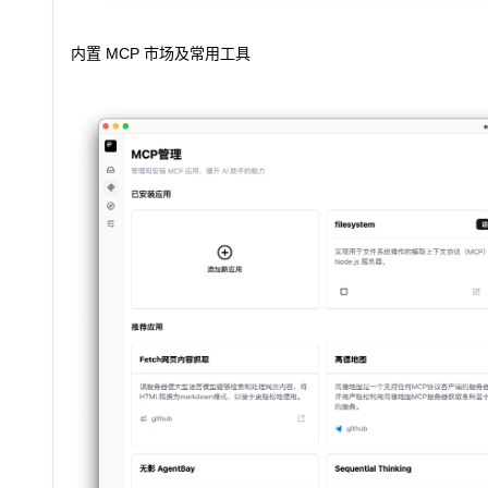
内置 MCP 市场及常用工具