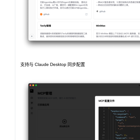
支持与 Claude Desktop 同步配置