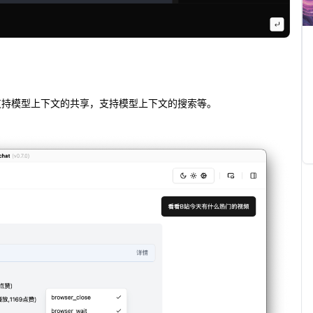
支持模型上下文的共享，支持模型上下文的搜索等。