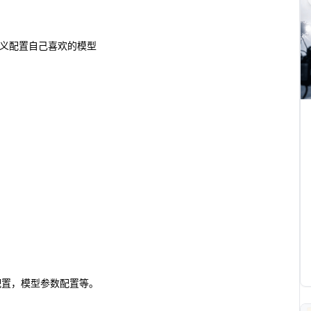
定义配置自己喜欢的模型
配置，模型参数配置等。