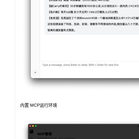
内置 MCP运行环境