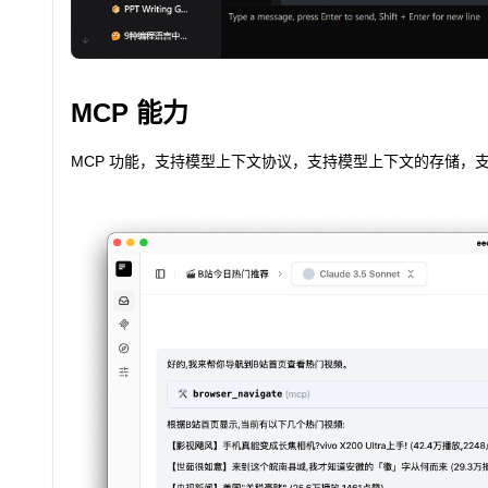
MCP 能力
MCP 功能，支持模型上下文协议，支持模型上下文的存储，