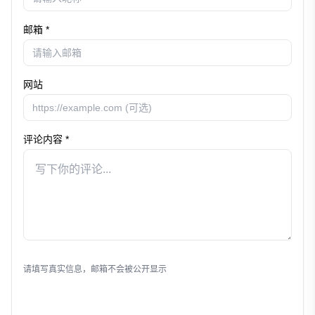
邮箱 *
网站
评论内容 *
发表评论
请填写真实信息，邮箱不会被公开显示