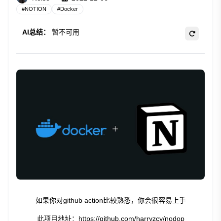
#
NOTION
#
Docker
AI总结：
暂不可用
如果你对github action比较熟悉，你会很容易上手
此项目地址：https://github.com/harryzcy/nodop