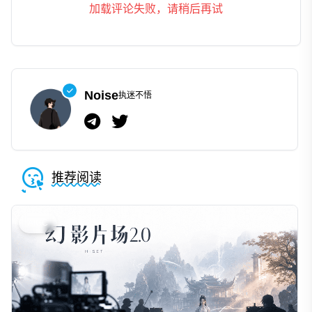
加载评论失败，请稍后再试
Noise
执迷不悟
推荐阅读
AIGC