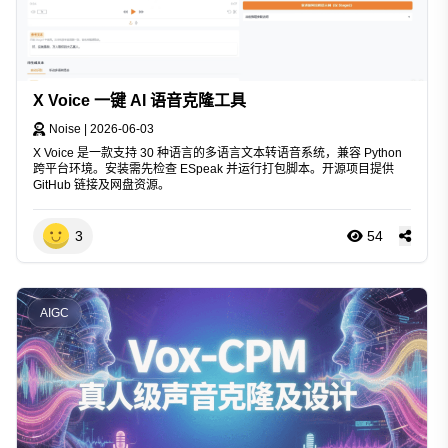
X Voice 一键 AI 语音克隆工具
Noise
|
2026-06-03
X Voice 是一款支持 30 种语言的多语言文本转语音系统，兼容 Python
跨平台环境。安装需先检查 ESpeak 并运行打包脚本。开源项目提供
GitHub 链接及网盘资源。
3
54
AIGC