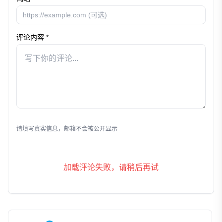
评论内容 *
发表评论
请填写真实信息，邮箱不会被公开显示
加载评论失败，请稍后再试