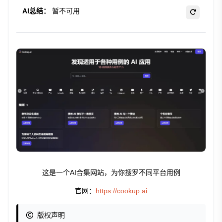
AI总结：
暂不可用
这是一个AI合集网站，为你搜罗不同平台用例
官网：
https://cookup.ai
版权声明