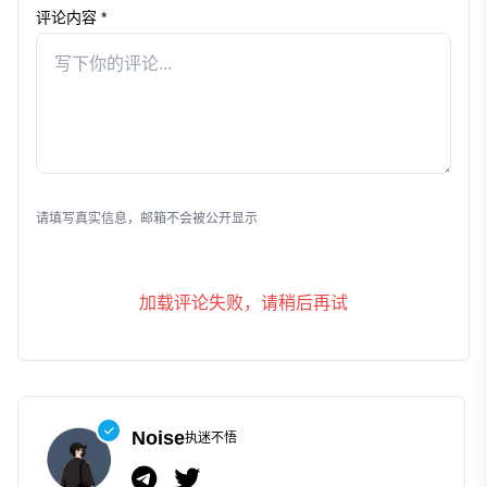
评论内容 *
发表评论
请填写真实信息，邮箱不会被公开显示
加载评论失败，请稍后再试
Noise
执迷不悟