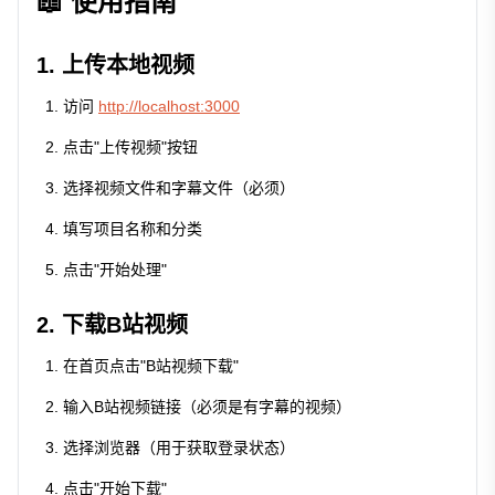
📖 使用指南
1. 上传本地视频
访问
http://localhost:3000
点击"上传视频"按钮
选择视频文件和字幕文件（必须）
填写项目名称和分类
点击"开始处理"
2. 下载B站视频
在首页点击"B站视频下载"
输入B站视频链接（必须是有字幕的视频）
选择浏览器（用于获取登录状态）
点击"开始下载"