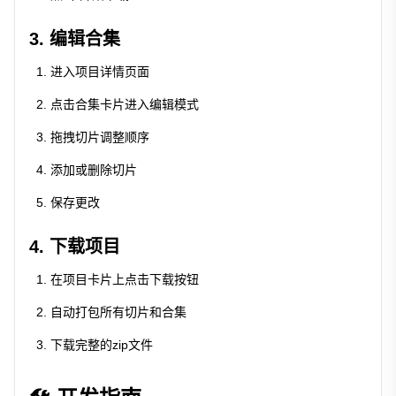
3. 编辑合集
进入项目详情页面
点击合集卡片进入编辑模式
拖拽切片调整顺序
添加或删除切片
保存更改
4. 下载项目
在项目卡片上点击下载按钮
自动打包所有切片和合集
下载完整的zip文件