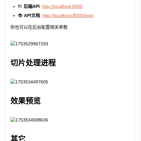
🔌
后端API
:
http://localhost:8000
📚
API文档
:
http://localhost:8000/docs
你也可以在后台配置相关参数
切片处理进程
效果预览
其它