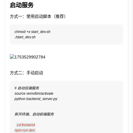
启动服务
方式一：使用启动脚本（推荐）
chmod +x start_dev.sh
./start_dev.sh
方式二：手动启动
# 启动后端服务
source venv/bin/activate
python backend_server.py
新开终端，启动前端服务
cd frontend
npm run dev