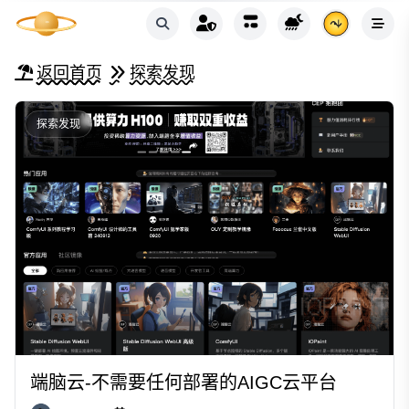
返回首页
探索发现
探索发现
端脑云-不需要任何部署的AIGC云平台