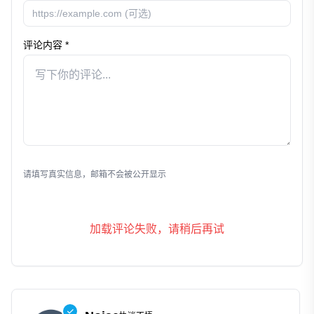
评论内容 *
发表评论
请填写真实信息，邮箱不会被公开显示
加载评论失败，请稍后再试