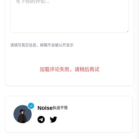
发表评论
请填写真实信息，邮箱不会被公开显示
加载评论失败，请稍后再试
Noise
执迷不悟