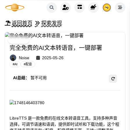
返回首页
探索发现
探索发现
完全免费的AI文本转语音，一键部署
Noise
2025-05-26
#
AI
#
配音
AI总结：
暂不可用
LibreTTS 是一款免费的在线文本转语音工具，支持多种声音
选择，可调节语速和语调，提供即时试听和下载功能，这个程