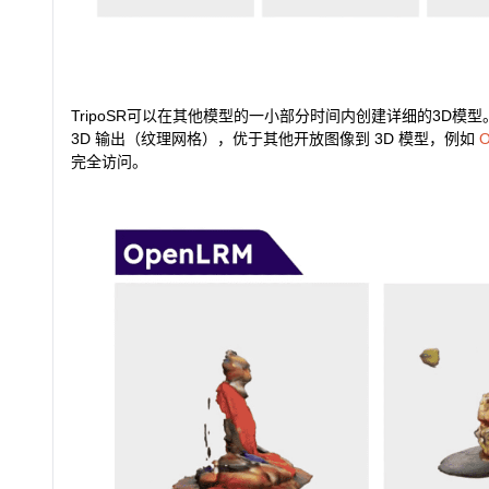
TripoSR可以在其他模型的一小部分时间内创建详细的3D模型。在 
3D 输出（纹理网格），优于其他开放图像到 3D 模型，例如
完全访问。