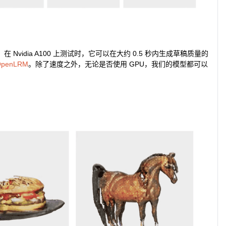
Nvidia A100 上测试时，它可以在大约 0.5 秒内生成草稿质量的
OpenLRM
。除了速度之外，无论是否使用 GPU，我们的模型都可以