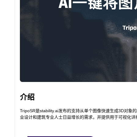
介绍
TripoSR是stability.ai发布的支持从单个图像快速生成
业设计和建筑专业人士日益增长的需求，并提供用于可视化详细