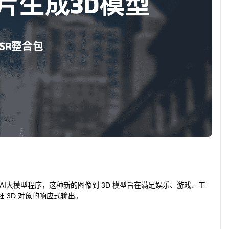
3D对象的AI大模型程序，这种新的图像到 3D 模型旨在满足娱乐、游戏、工
 3D 对象的响应式输出。