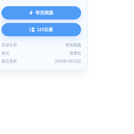
夸克网盘
123云盘
资源名称
夸克网盘
格式
资源包
最近更新
2024年3月16日