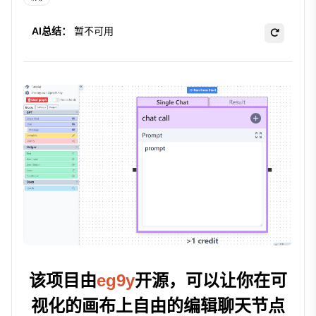
AI总结：
暂不可用
该项目由
eg9y
开源，可以让你在可
视化的画布上自由的编辑聊天节点