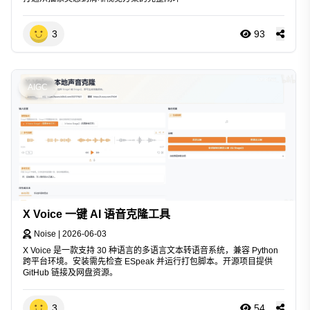
3
93
AIGC
X Voice 一键 AI 语音克隆工具
Noise
|
2026-06-03
X Voice 是一款支持 30 种语言的多语言文本转语音系统，兼容 Python
跨平台环境。安装需先检查 ESpeak 并运行打包脚本。开源项目提供
GitHub 链接及网盘资源。
3
54