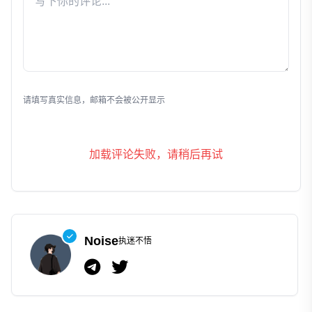
发表评论
请填写真实信息，邮箱不会被公开显示
加载评论失败，请稍后再试
Noise
执迷不悟