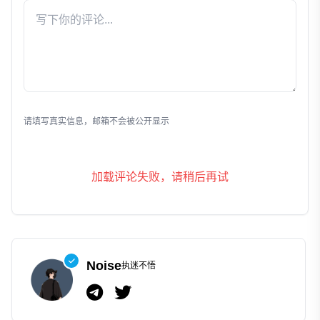
发表评论
请填写真实信息，邮箱不会被公开显示
加载评论失败，请稍后再试
Noise
执迷不悟