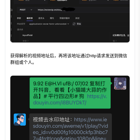
获得解析的视频地址后，再将该地址通过http请求发送到微信
群组或个人。