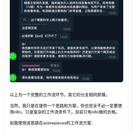
以上为一个完整的工作流环节，其它的分支相同原理。
当然，我只是在提供一个思路和方案，你也完全不必一定要使
用n8n，只是复杂的工作流条件下，目前只有n8n做的合格。
如我使用该思路在activepieces的工作流方案：