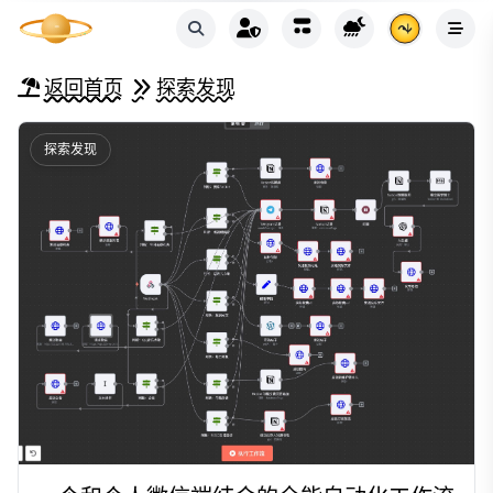
返回首页
探索发现
探索发现