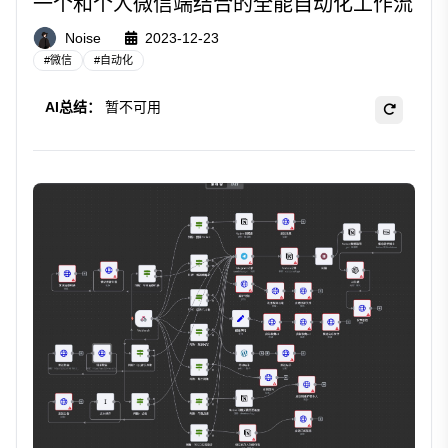
一个和个人微信端结合的全能自动化工作流
Noise
2023-12-23
#
微信
#
自动化
AI总结：
暂不可用