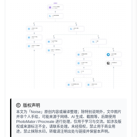
版权声明
本文为「Noise」原创内容或编译整理；除特别说明外，文中图片
并非个人手绘，可能来源于网络、AI 生成、截图等，后期使用
PhotoMator / Procreate 进行处理，仅用于学习与交流。如涉及版
权或来源标注不全，请联系处理。未经授权，禁止用于商业用
途，禁止抹除水印。转载请注明出处与链接并保留本声明。