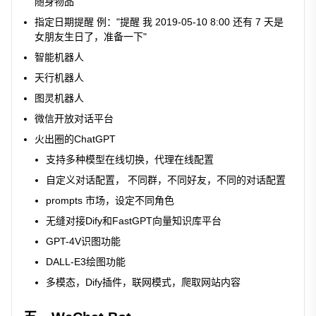
随身物品"
指定日期提醒 例："提醒 我 2019-05-10 8:00 还有 7 天是
女朋友生日了，准备一下"
智能机器人
天行机器人
图灵机器人
微信开放对话平台
火出圈的ChatGPT
支持多种模型在线切换，代理在线配置
自定义对话配置， 不同群，不同好友，不同的对话配置
prompts 市场，设定不同角色
无缝对接Dify和FastGPT向量知识库平台
GPT-4V识图功能
DALL-E3绘图功能
多模态，Dify插件，联网模式，爬取网站内容