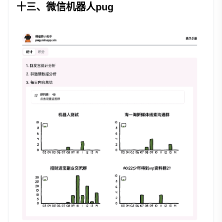
十三、微信机器人pug