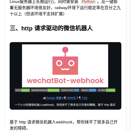
Linux服务器上长期运行)，同时需安装
Python
。及一键部
署无服务器环境很友好，railway环境下运行稳定率在百分之九
十以上（但该环境不支持扩展）
三、http 请求驱动的微信机器人
基于 http 请求微信机器人webhook，帮你抹平了很多自己开
发的障碍，