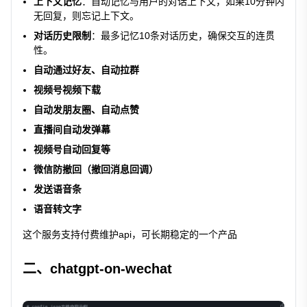
上下文记忆
：自动记忆与用户的对话上下文，如果10分钟内
无回复，则忘记上下文。
对话历史限制
：最多记忆10条对话历史，确保交互的连贯
性。
自动通过好友、自动拉群
视频号视频下载
自动发朋友圈、自动点赞
直播间自动发弹幕
视频号自动回复等
微信防撤回（撤回消息回调）
发送语音条
语音转文字
这个服务支持付费维护api，可长期稳定的一个产品
二、chatgpt-on-wechat