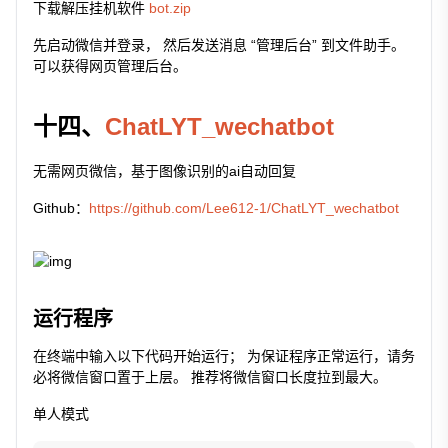
下载解压挂机软件
bot.zip
先启动微信并登录， 然后发送消息 “管理后台” 到文件助手。
可以获得网页管理后台。
十四、
ChatLYT_wechatbot
无需网页微信，基于图像识别的ai自动回复
Github：
https://github.com/Lee612-1/ChatLYT_wechatbot
运行程序
在终端中输入以下代码开始运行； 为保证程序正常运行，请务
必将微信窗口置于上层。 推荐将微信窗口长度拉到最大。
单人模式