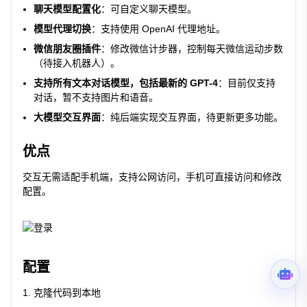
聊天模型配置化
：可自定义聊天模型。
模型代理切换
：支持使用 OpenAI 代理地址。
微信朋友圈插件
：修改微信计步器，控制每天微信运动步数
（待接入机器人）。
支持所有文本对话模型，包括最新的 GPT-4
：目前仅支持
对话，暂不支持图片和语音。
大模型交互界面
：纯后端实现交互界面，待更新更多功能。
优点
交互无需适配手机端，支持公网访问，手机可直接访问和修改
配置。
配置
克隆代码到本地