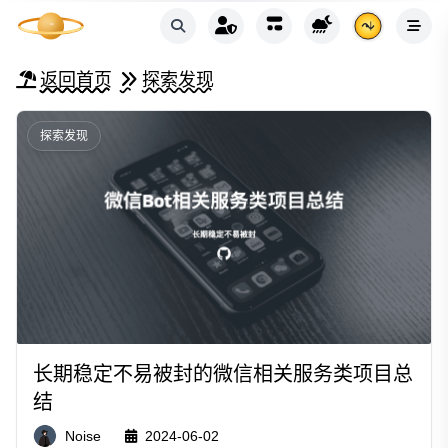
返回首页
探索发现
探索发现
长期稳定不易被封的微信相关服务类项目总
结
Noise
2024-06-02