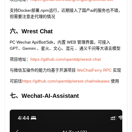
支持Docker部署,npm运行，近期接入了国产ai的服务也不错，
但需要注意走代理的情况
六、Wrest Chat
PC Wechat Api/Bot/Sdk，内置 WEB 管理界面，可接入
GPT、Gemini 、星火、文心、混元 、通义千问等大语言模型
项目地址：
https://github.com/opentdp/wrest-chat
与微信互操作的能力均基于开源项目
WeChatFerry RPC
实现
可前往
https://github.com/opentdp/wrest-chat/releases
使用
七、Wechat-AI-Assistant