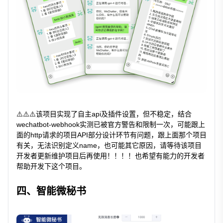
⚠️⚠️⚠️该项目实现了自主api及插件设置，但不稳定，结合
wechatbot-webhook实测已被官方警告和限制一次，可能跟上
面的http请求的项目API部分设计环节有问题，跟上面那个项目
有关，无法识别定义name，也可能其它原因，请等待该项目
开发者更新维护项目后再使用！！！！也希望有能力的开发者
帮助开发下这个项目。
四、智能微秘书