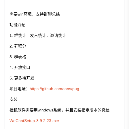
需要win环境，支持群聊总结
功能介绍
群统计 - 发言统计，邀请统计
群积分
群表格
开放接口
更多待开发
项目地址：
https://github.com/tans/pug
安装
挂机软件需要用windows系统，并且安装指定版本的微信
WeChatSetup-3.9.2.23.exe