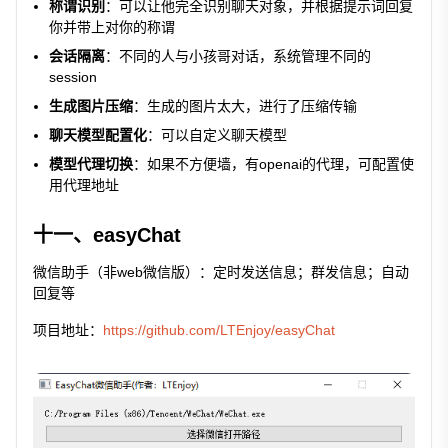
称谓识别
：可以让他完全识别聊天对象，并根据提示词回复
你并带上对你的称谓
会话隔离
：不同的人与小孩哥对话，系统管理不同的
session
生成图片压缩
：生成的图片太大，进行了压缩传输
聊天模型配置化
：可以自定义聊天模型
模型代理切换
：如果不方便墙，有openai的代理，可配置使
用代理地址
十一、easyChat
微信助手（非web微信版）：定时发送信息；群发信息；自动
回复等
项目地址：
https://github.com/LTEnjoy/easyChat