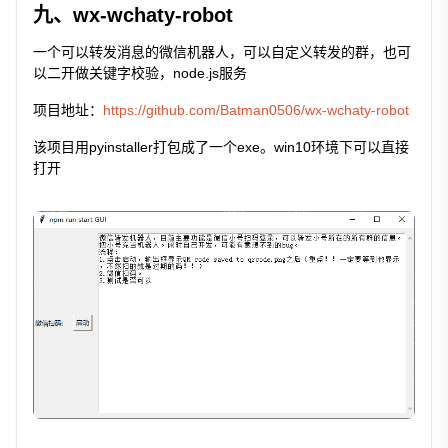
九、wx-wchaty-robot
一个可以转发消息的微信机器人，可以自定义转发的群，也可
以二开做关键字校验，node.js服务
项目地址：
https://github.com/Batman0506/wx-wchaty-robot
该项目用pyinstaller打包成了一个exe。win10环境下可以直接
打开