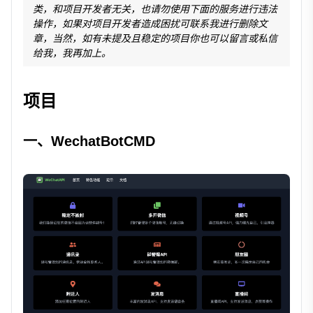
类，和项目开发者无关，也请勿使用下面的服务进行违法
操作，如果对项目开发者造成困扰可联系我进行删除文
章，当然，如有未提及且稳定的项目你也可以留言或私信
给我，我再加上。
项目
一、WechatBotCMD