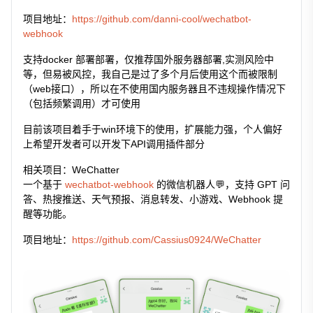
项目地址：
https://github.com/danni-cool/wechatbot-
webhook
支持docker 部署部署，仅推荐国外服务器部署,实测风险中
等，但易被风控，我自己是过了多个月后使用这个而被限制
（web接口），所以在不使用国内服务器且不违规操作情况下
（包括频繁调用）才可使用
目前该项目着手于win环境下的使用，扩展能力强，个人偏好
上希望开发者可以开发下API调用插件部分
相关项目：WeChatter
一个基于
wechatbot-webhook
的微信机器人💬，支持 GPT 问
答、热搜推送、天气预报、消息转发、小游戏、Webhook 提
醒等功能。
项目地址：
https://github.com/Cassius0924/WeChatter