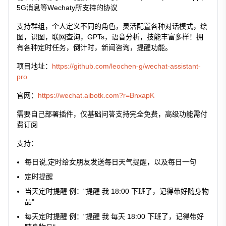
5G消息等Wechaty所支持的协议
支持群组，个人定义不同的角色，灵活配置各种对话模式，绘
图，识图，联网查询，GPTs，语音分析，技能丰富多样！拥
有各种定时任务，倒计时，新闻咨询，提醒功能。
项目地址：
https://github.com/leochen-g/wechat-assistant-
pro
官网：
https://wechat.aibotk.com?r=BnxapK
需要自己部署插件，仅基础问答支持完全免费，高级功能需付
费订阅
支持：
每日说,定时给女朋友发送每日天气提醒，以及每日一句
定时提醒
当天定时提醒 例："提醒 我 18:00 下班了，记得带好随身物
品"
每天定时提醒 例："提醒 我 每天 18:00 下班了，记得带好