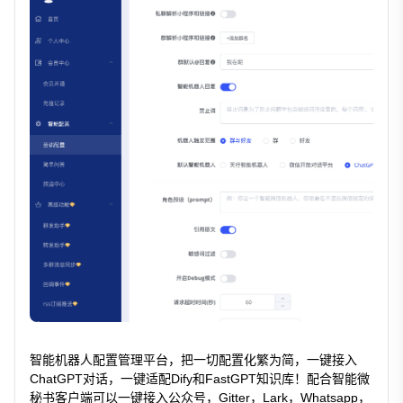
智能机器人配置管理平台，把一切配置化繁为简，一键接入
ChatGPT对话，一键适配Dify和FastGPT知识库！配合智能微
秘书客户端可以一键接入公众号，Gitter，Lark，Whatsapp，