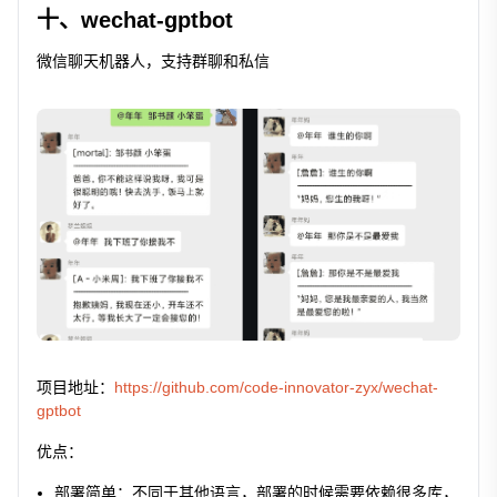
十、wechat-gptbot
微信聊天机器人，支持群聊和私信
项目地址：
https://github.com/code-innovator-zyx/wechat-
gptbot
优点：
部署简单：不同于其他语言，部署的时候需要依赖很多库，