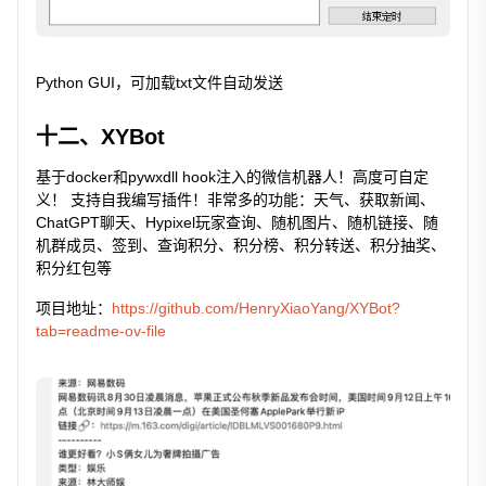
Python GUI，可加载txt文件自动发送
十二、XYBot
基于docker和pywxdll hook注入的微信机器人！高度可自定
义！ 支持自我编写插件！非常多的功能：天气、获取新闻、
ChatGPT聊天、Hypixel玩家查询、随机图片、随机链接、随
机群成员、签到、查询积分、积分榜、积分转送、积分抽奖、
积分红包等
项目地址：
https://github.com/HenryXiaoYang/XYBot?
tab=readme-ov-file