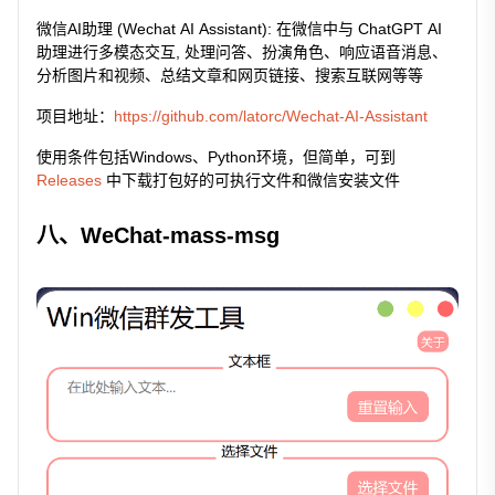
微信AI助理 (Wechat AI Assistant): 在微信中与 ChatGPT AI
助理进行多模态交互, 处理问答、扮演角色、响应语音消息、
分析图片和视频、总结文章和网页链接、搜索互联网等等
项目地址：
https://github.com/latorc/Wechat-AI-Assistant
使用条件包括Windows、Python环境，但简单，可到
Releases
中下载打包好的可执行文件和微信安装文件
八、WeChat-mass-msg