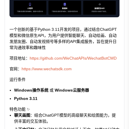
一个创新的基于Python 3.11开发的项目，通过结合ChatGPT
模型和微信原生API，为用户提供智能聊天、自动绘画、自动
发朋友圈、自动发视频号等多样的API集成服务，旨在提升日
常沟通效率和趣味性
项目地址：
https://github.com/WeChatAPIs/WechatBotCMD
官网：
https://www.wechatsdk.com
运行条件
Windows操作系统
或
Windows云服务器
Python 3.11
特色功能 ✨
聊天画图
：结合ChatGPT模型的高级聊天和绘图能力，提
供丰富的交互体验。