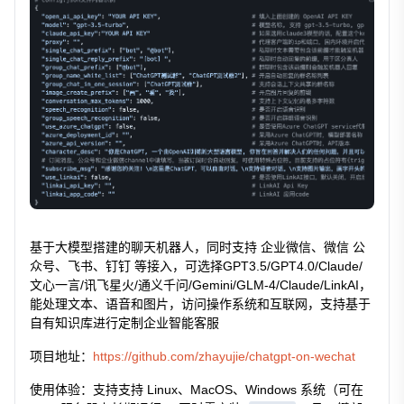
基于大模型搭建的聊天机器人，同时支持 企业微信、微信 公
众号、飞书、钉钉 等接入，可选择GPT3.5/GPT4.0/Claude/
文心一言/讯飞星火/通义千问/Gemini/GLM-4/Claude/LinkAI，
能处理文本、语音和图片，访问操作系统和互联网，支持基于
自有知识库进行定制企业智能客服
项目地址：
https://github.com/zhayujie/chatgpt-on-wechat
使用体验：支持支持 Linux、MacOS、Windows 系统（可在