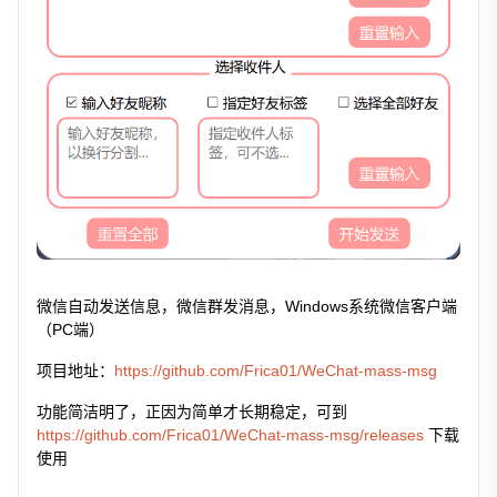
微信自动发送信息，微信群发消息，Windows系统微信客户端
（PC端）
项目地址：
https://github.com/Frica01/WeChat-mass-msg
功能简洁明了，正因为简单才长期稳定，可到
https://github.com/Frica01/WeChat-mass-msg/releases
下载
使用