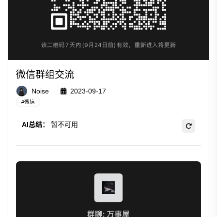
微信群组交流
Noise
2023-09-17
#
微信
AI总结：
暂不可用