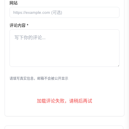
网站
评论内容 *
发表评论
请填写真实信息，邮箱不会被公开显示
加载评论失败，请稍后再试