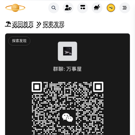
返回首页
探索发现
探索发现