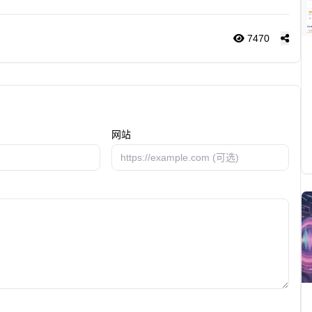
7470
网站