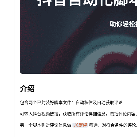
介绍
包含两个已封装好脚本文件：自动私信及自动获取评论
可输入抖音视频链接，获取所有评论详细信息。包括评论内容、
另一个脚本则对评论信息做
关键词
筛选，对符合条件的评论