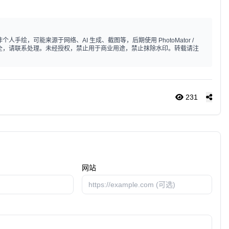
手绘，可能来源于网络、AI 生成、截图等，后期使用 PhotoMator /
标注不全，请联系处理。未经授权，禁止用于商业用途，禁止抹除水印。转载请注
231
网站