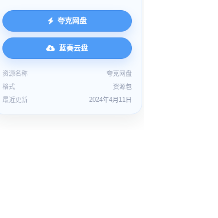
夸克网盘
蓝奏云盘
资源名称
夸克网盘
格式
资源包
最近更新
2024年4月11日