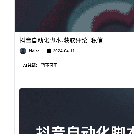
抖音自动化脚本-获取评论+私信
Noise
2024-04-11
AI总结：
暂不可用