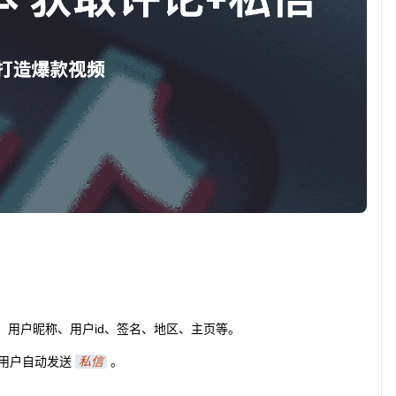
用户昵称、用户id、签名、地区、主页等。
用户自动发送
私信
。