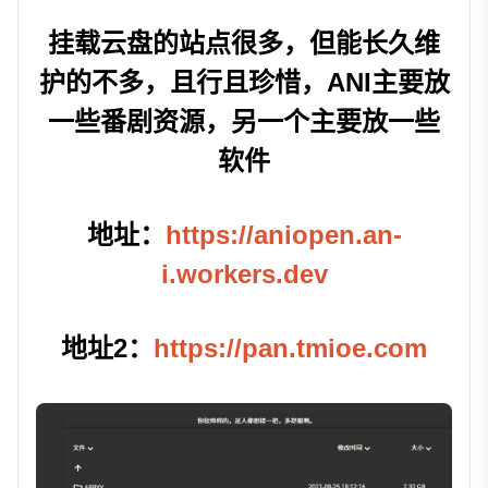
挂载云盘的站点很多，但能长久维
护的不多，且行且珍惜，ANI主要放
一些番剧资源，另一个主要放一些
软件
地址：
https://aniopen.an-
i.workers.dev
地址2：
https://pan.tmioe.com