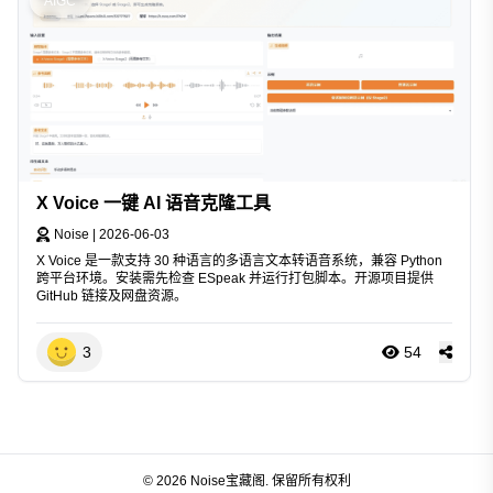
AIGC
X Voice 一键 AI 语音克隆工具
Noise
|
2026-06-03
X Voice 是一款支持 30 种语言的多语言文本转语音系统，兼容 Python
跨平台环境。安装需先检查 ESpeak 并运行打包脚本。开源项目提供
GitHub 链接及网盘资源。
3
54
© 2026 Noise宝藏阁. 保留所有权利