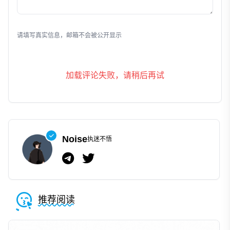
发表评论
请填写真实信息，邮箱不会被公开显示
加载评论失败，请稍后再试
Noise
执迷不悟
推荐阅读