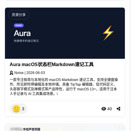
资源分享
Aura macOS状态栏Markdown速记工具
Noise
|
2026-06-03
一款专注极简与本地化的 macOS Markdown 速记工具，支持全键盘操
作、所见即所得编辑及本地存储。具备 TipTap 编辑器、低代码定义、
头部首字模式及禅模式等产品特性，运行于 macOS 13+，适用于注本
人手记录与 AI 工具集成场景。\
3
40