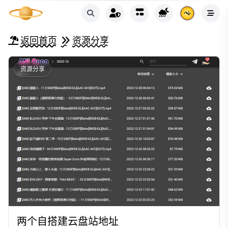
返回首页
资源分享
资源分享
两个自搭建云盘站地址