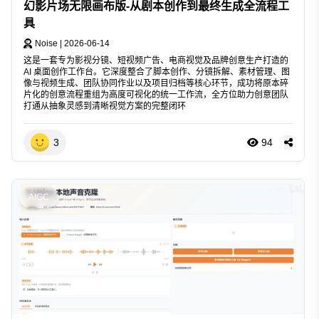
幻影片场无限画布版-从剧本创作到最终生成全流程工
具
Noise
|
2026-06-14
这是一套专为影视分镜、短视频广告、电商视觉及品牌创意生产打造的
AI 桌面创作工作台。它深度整合了脚本创作、分镜拆解、素材管理、图
像与视频生成、团队协同作业以及项目归档等核心环节，成功将原本碎
片化的创意流程重组为高度可视化的统一工作流，全方位助力创意团队
打通从抽象灵感到清晰视觉方案的完整闭环
3
94
AIGC