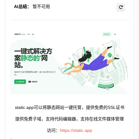
AI总结：
暂不可用
static.app可以将静态网站一键托管，提供免费的SSL证书
提供免费子域，支持代码编辑器，支持在线文件媒体管理
访问：
https://static.app