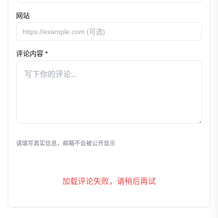
网站
评论内容 *
发表评论
请填写真实信息，邮箱不会被公开显示
加载评论失败，请稍后再试